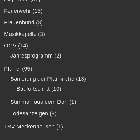
Feuerwehr
(15)
Frauenbund
(3)
Musikkapelle
(3)
OGV
(14)
Jahresprogramm
(2)
Pfarrei
(95)
Sanierung der Pfarrkirche
(13)
Baufortschritt
(10)
Stimmen aus dem Dorf
(1)
Todesanzeigen
(9)
TSV Meckenhausen
(1)