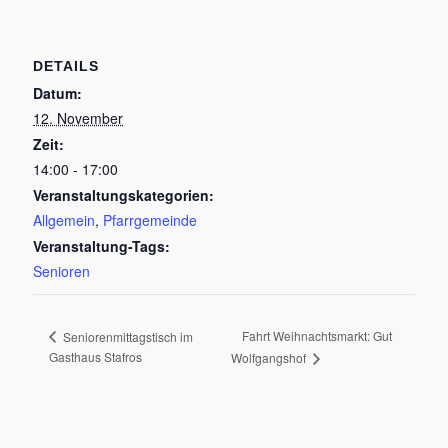
DETAILS
Datum:
12. November
Zeit:
14:00 - 17:00
Veranstaltungskategorien:
Allgemein
,
Pfarrgemeinde
Veranstaltung-Tags:
Senioren
Fahrt Weihnachtsmarkt: Gut
Seniorenmittagstisch im
Gasthaus Stafros
Wolfgangshof