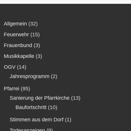
Allgemein
(32)
Feuerwehr
(15)
Frauenbund
(3)
Musikkapelle
(3)
OGV
(14)
Jahresprogramm
(2)
Pfarrei
(95)
Sanierung der Pfarrkirche
(13)
Baufortschritt
(10)
Stimmen aus dem Dorf
(1)
Todesanzeigen
(9)