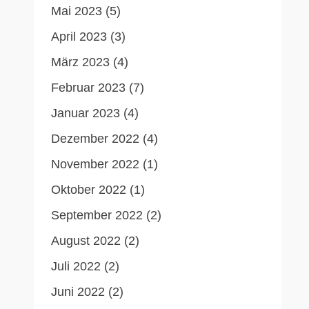
Mai 2023
(5)
April 2023
(3)
März 2023
(4)
Februar 2023
(7)
Januar 2023
(4)
Dezember 2022
(4)
November 2022
(1)
Oktober 2022
(1)
September 2022
(2)
August 2022
(2)
Juli 2022
(2)
Juni 2022
(2)