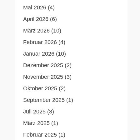
Mai 2026
(4)
April 2026
(6)
März 2026
(10)
Februar 2026
(4)
Januar 2026
(10)
Dezember 2025
(2)
November 2025
(3)
Oktober 2025
(2)
September 2025
(1)
Juli 2025
(3)
März 2025
(1)
Februar 2025
(1)