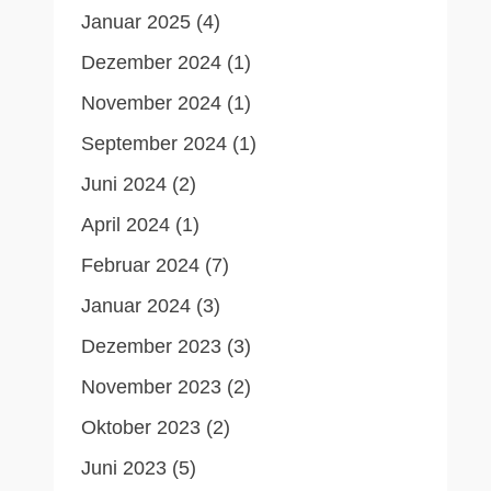
Januar 2025
(4)
Dezember 2024
(1)
November 2024
(1)
September 2024
(1)
Juni 2024
(2)
April 2024
(1)
Februar 2024
(7)
Januar 2024
(3)
Dezember 2023
(3)
November 2023
(2)
Oktober 2023
(2)
Juni 2023
(5)