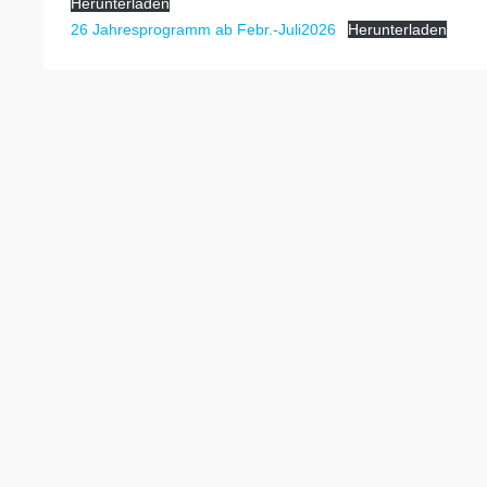
Herunterladen
26 Jahresprogramm ab Febr.-Juli2026
Herunterladen