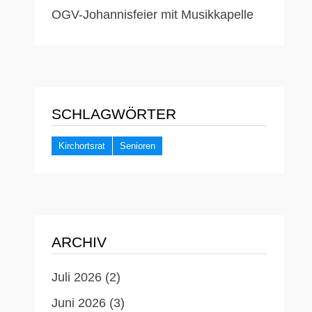
OGV-Johannisfeier mit Musikkapelle
SCHLAGWÖRTER
Kirchortsrat
Senioren
ARCHIV
Juli 2026
(2)
Juni 2026
(3)