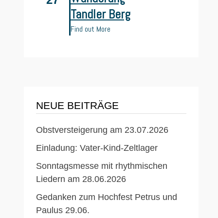
Tandler Berg
Find out More
NEUE BEITRÄGE
Obstversteigerung am 23.07.2026
Einladung: Vater-Kind-Zeltlager
Sonntagsmesse mit rhythmischen
Liedern am 28.06.2026
Gedanken zum Hochfest Petrus und
Paulus 29.06.