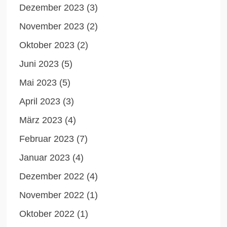
Dezember 2023
(3)
November 2023
(2)
Oktober 2023
(2)
Juni 2023
(5)
Mai 2023
(5)
April 2023
(3)
März 2023
(4)
Februar 2023
(7)
Januar 2023
(4)
Dezember 2022
(4)
November 2022
(1)
Oktober 2022
(1)