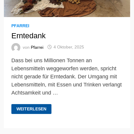
PFARREI
Erntedank
von
Pfarrei
4 Oktober, 2025
Dass bei uns Millionen Tonnen an
Lebensmitteln weggeworfen werden, spricht
nicht gerade für Erntedank. Der Umgang mit
Lebensmitteln, mit Essen und Trinken verlangt
Achtsamkeit und …
ERNTEDANK
WEITERLESEN