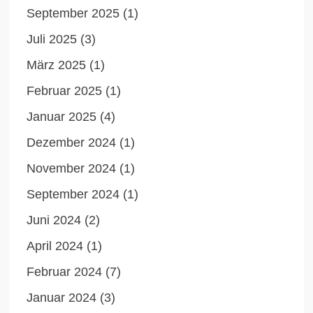
September 2025
(1)
Juli 2025
(3)
März 2025
(1)
Februar 2025
(1)
Januar 2025
(4)
Dezember 2024
(1)
November 2024
(1)
September 2024
(1)
Juni 2024
(2)
April 2024
(1)
Februar 2024
(7)
Januar 2024
(3)