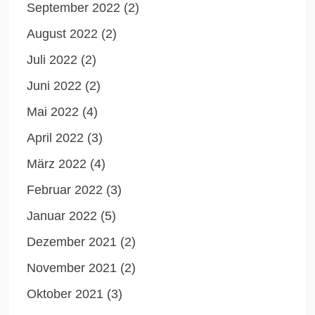
September 2022
(2)
August 2022
(2)
Juli 2022
(2)
Juni 2022
(2)
Mai 2022
(4)
April 2022
(3)
März 2022
(4)
Februar 2022
(3)
Januar 2022
(5)
Dezember 2021
(2)
November 2021
(2)
Oktober 2021
(3)