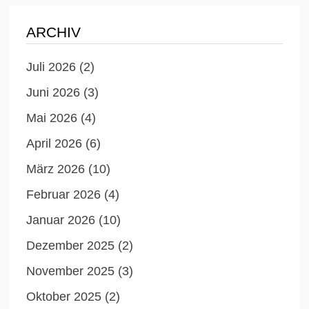
ARCHIV
Juli 2026
(2)
Juni 2026
(3)
Mai 2026
(4)
April 2026
(6)
März 2026
(10)
Februar 2026
(4)
Januar 2026
(10)
Dezember 2025
(2)
November 2025
(3)
Oktober 2025
(2)