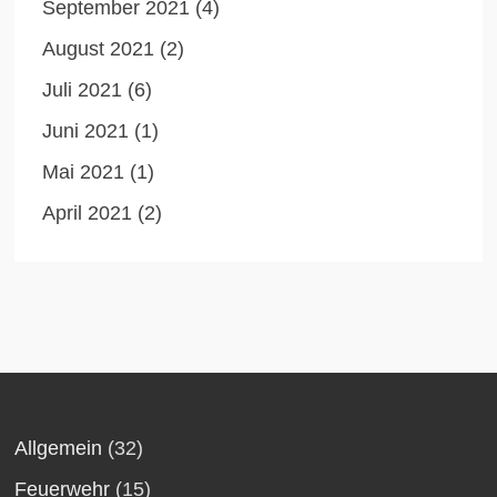
September 2021
(4)
August 2021
(2)
Juli 2021
(6)
Juni 2021
(1)
Mai 2021
(1)
April 2021
(2)
Allgemein
(32)
Feuerwehr
(15)