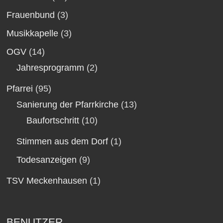
Frauenbund
(3)
Musikkapelle
(3)
OGV
(14)
Jahresprogramm
(2)
Pfarrei
(95)
Sanierung der Pfarrkirche
(13)
Baufortschritt
(10)
Stimmen aus dem Dorf
(1)
Todesanzeigen
(9)
TSV Meckenhausen
(1)
BENUTZER