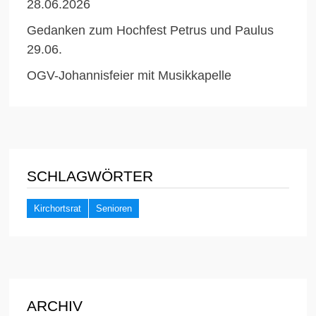
28.06.2026
Gedanken zum Hochfest Petrus und Paulus
29.06.
OGV-Johannisfeier mit Musikkapelle
SCHLAGWÖRTER
Kirchortsrat
Senioren
ARCHIV