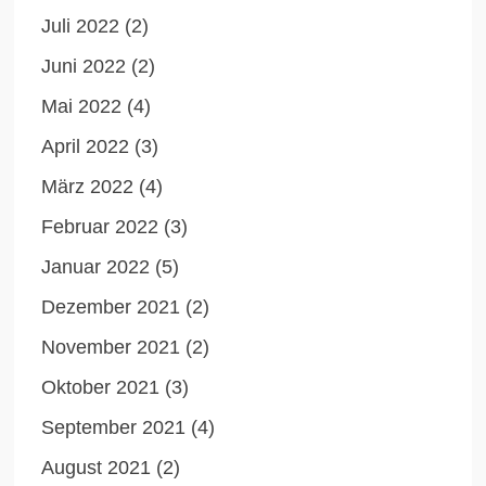
Juli 2022
(2)
Juni 2022
(2)
Mai 2022
(4)
April 2022
(3)
März 2022
(4)
Februar 2022
(3)
Januar 2022
(5)
Dezember 2021
(2)
November 2021
(2)
Oktober 2021
(3)
September 2021
(4)
August 2021
(2)