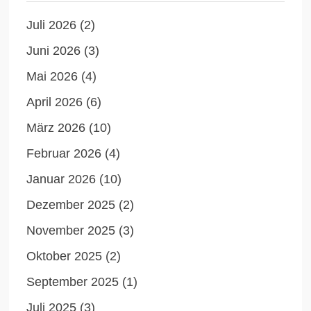
Juli 2026
(2)
Juni 2026
(3)
Mai 2026
(4)
April 2026
(6)
März 2026
(10)
Februar 2026
(4)
Januar 2026
(10)
Dezember 2025
(2)
November 2025
(3)
Oktober 2025
(2)
September 2025
(1)
Juli 2025
(3)