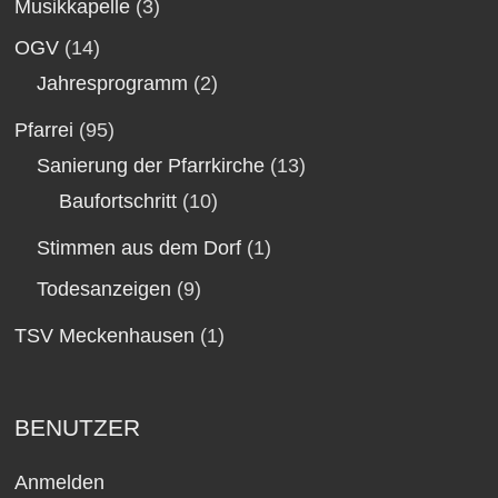
Musikkapelle
(3)
OGV
(14)
Jahresprogramm
(2)
Pfarrei
(95)
Sanierung der Pfarrkirche
(13)
Baufortschritt
(10)
Stimmen aus dem Dorf
(1)
Todesanzeigen
(9)
TSV Meckenhausen
(1)
BENUTZER
Anmelden