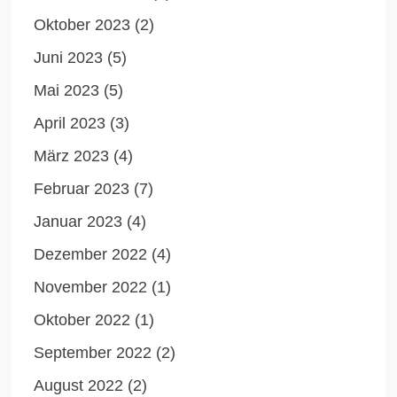
Oktober 2023
(2)
Juni 2023
(5)
Mai 2023
(5)
April 2023
(3)
März 2023
(4)
Februar 2023
(7)
Januar 2023
(4)
Dezember 2022
(4)
November 2022
(1)
Oktober 2022
(1)
September 2022
(2)
August 2022
(2)