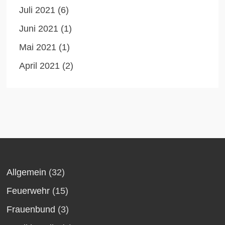
Juli 2021
(6)
Juni 2021
(1)
Mai 2021
(1)
April 2021
(2)
Allgemein
(32)
Feuerwehr
(15)
Frauenbund
(3)