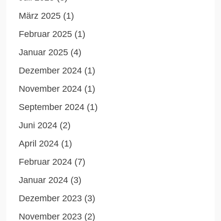
März 2025
(1)
Februar 2025
(1)
Januar 2025
(4)
Dezember 2024
(1)
November 2024
(1)
September 2024
(1)
Juni 2024
(2)
April 2024
(1)
Februar 2024
(7)
Januar 2024
(3)
Dezember 2023
(3)
November 2023
(2)