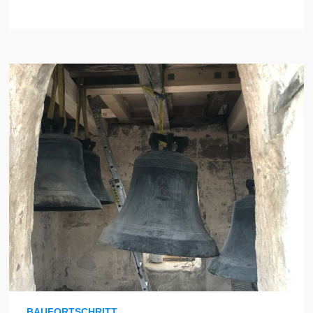
BAUFORTSCHRITT