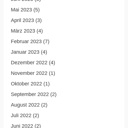
Mai 2023
(5)
April 2023
(3)
März 2023
(4)
Februar 2023
(7)
Januar 2023
(4)
Dezember 2022
(4)
November 2022
(1)
Oktober 2022
(1)
September 2022
(2)
August 2022
(2)
Juli 2022
(2)
Juni 2022
(2)