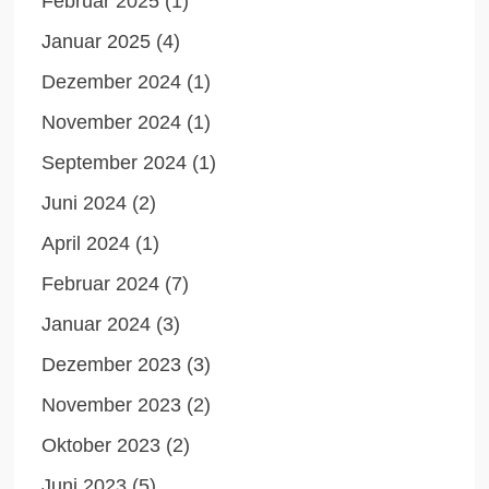
Februar 2025
(1)
Januar 2025
(4)
Dezember 2024
(1)
November 2024
(1)
September 2024
(1)
Juni 2024
(2)
April 2024
(1)
Februar 2024
(7)
Januar 2024
(3)
Dezember 2023
(3)
November 2023
(2)
Oktober 2023
(2)
Juni 2023
(5)