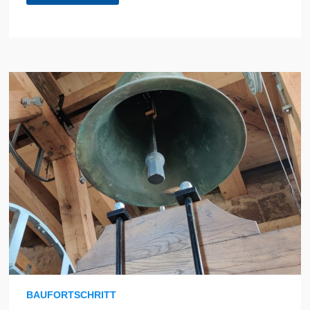
BAUFORTSCHRITT