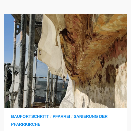
BAUFORTSCHRITT
/
PFARREI
/
SANIERUNG DER
PFARRKIRCHE