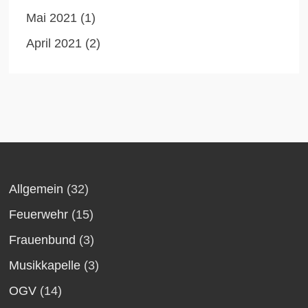
Mai 2021
(1)
April 2021
(2)
Allgemein
(32)
Feuerwehr
(15)
Frauenbund
(3)
Musikkapelle
(3)
OGV
(14)