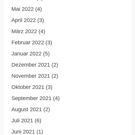
Mai 2022
(4)
April 2022
(3)
März 2022
(4)
Februar 2022
(3)
Januar 2022
(5)
Dezember 2021
(2)
November 2021
(2)
Oktober 2021
(3)
September 2021
(4)
August 2021
(2)
Juli 2021
(6)
Juni 2021
(1)