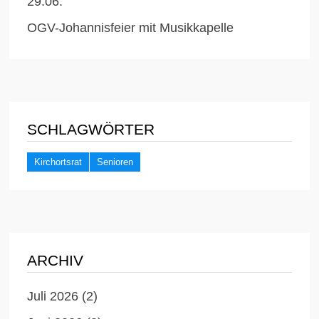
29.06.
OGV-Johannisfeier mit Musikkapelle
SCHLAGWÖRTER
Kirchortsrat
Senioren
ARCHIV
Juli 2026
(2)