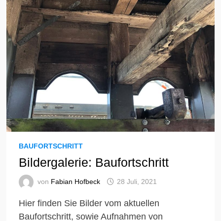
BAUFORTSCHRITT
Bildergalerie: Baufortschritt
von
Fabian Hofbeck
28 Juli, 2021
Hier finden Sie Bilder vom aktuellen
Baufortschritt, sowie Aufnahmen von