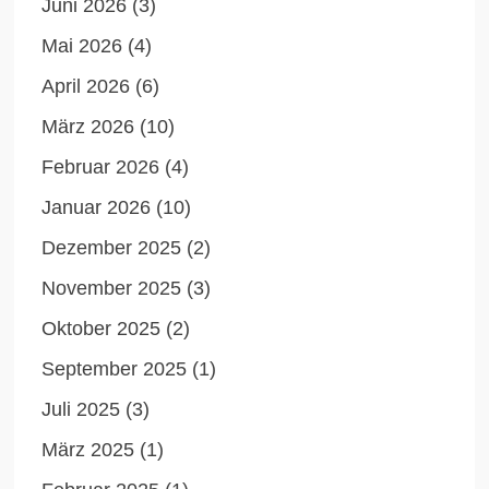
Juni 2026
(3)
Mai 2026
(4)
April 2026
(6)
März 2026
(10)
Februar 2026
(4)
Januar 2026
(10)
Dezember 2025
(2)
November 2025
(3)
Oktober 2025
(2)
September 2025
(1)
Juli 2025
(3)
März 2025
(1)