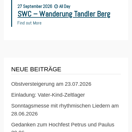
27
September
2026
All Day
SWC – Wanderung Tandler Berg
Find out More
NEUE BEITRÄGE
Obstversteigerung am 23.07.2026
Einladung: Vater-Kind-Zeltlager
Sonntagsmesse mit rhythmischen Liedern am
28.06.2026
Gedanken zum Hochfest Petrus und Paulus