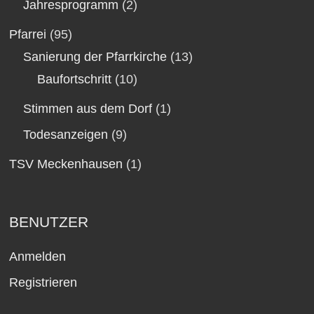
Jahresprogramm
(2)
Pfarrei
(95)
Sanierung der Pfarrkirche
(13)
Baufortschritt
(10)
Stimmen aus dem Dorf
(1)
Todesanzeigen
(9)
TSV Meckenhausen
(1)
BENUTZER
Anmelden
Registrieren