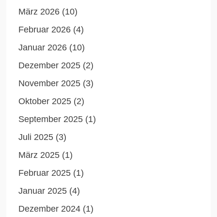
März 2026
(10)
Februar 2026
(4)
Januar 2026
(10)
Dezember 2025
(2)
November 2025
(3)
Oktober 2025
(2)
September 2025
(1)
Juli 2025
(3)
März 2025
(1)
Februar 2025
(1)
Januar 2025
(4)
Dezember 2024
(1)