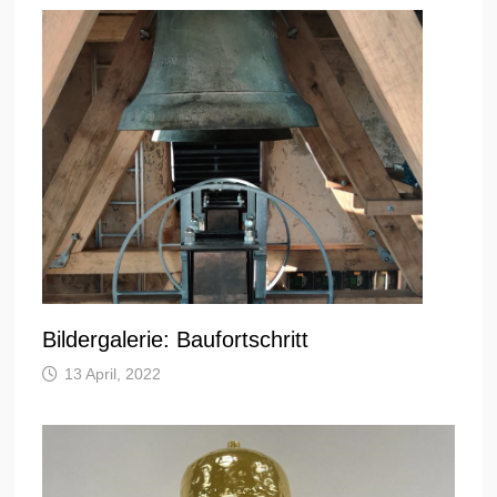
Bildergalerie: Baufortschritt
13 April, 2022