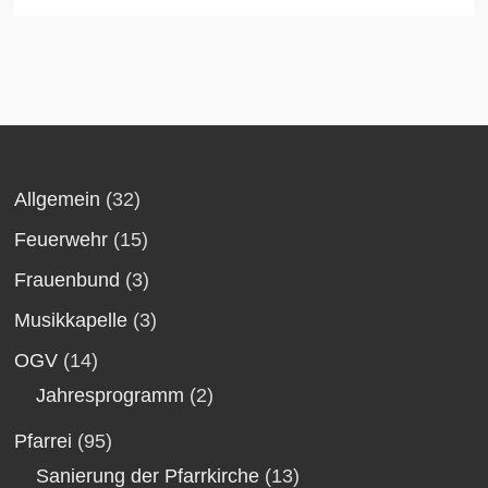
Allgemein
(32)
Feuerwehr
(15)
Frauenbund
(3)
Musikkapelle
(3)
OGV
(14)
Jahresprogramm
(2)
Pfarrei
(95)
Sanierung der Pfarrkirche
(13)