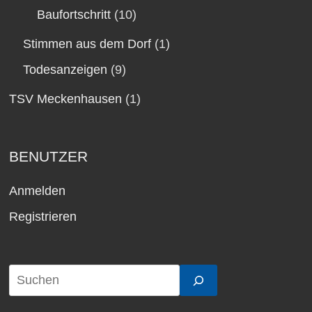
Baufortschritt
(10)
Stimmen aus dem Dorf
(1)
Todesanzeigen
(9)
TSV Meckenhausen
(1)
BENUTZER
Anmelden
Registrieren