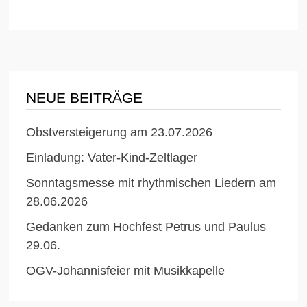
NEUE BEITRÄGE
Obstversteigerung am 23.07.2026
Einladung: Vater-Kind-Zeltlager
Sonntagsmesse mit rhythmischen Liedern am
28.06.2026
Gedanken zum Hochfest Petrus und Paulus
29.06.
OGV-Johannisfeier mit Musikkapelle