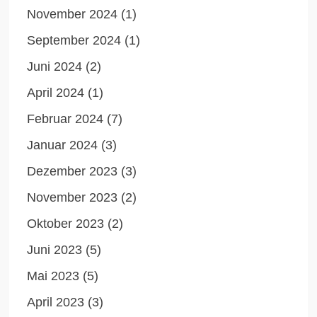
November 2024
(1)
September 2024
(1)
Juni 2024
(2)
April 2024
(1)
Februar 2024
(7)
Januar 2024
(3)
Dezember 2023
(3)
November 2023
(2)
Oktober 2023
(2)
Juni 2023
(5)
Mai 2023
(5)
April 2023
(3)