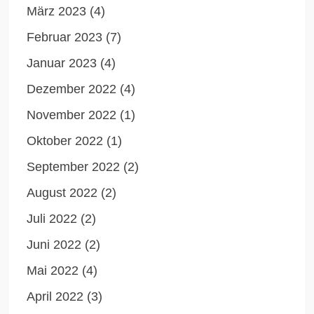
März 2023
(4)
Februar 2023
(7)
Januar 2023
(4)
Dezember 2022
(4)
November 2022
(1)
Oktober 2022
(1)
September 2022
(2)
August 2022
(2)
Juli 2022
(2)
Juni 2022
(2)
Mai 2022
(4)
April 2022
(3)