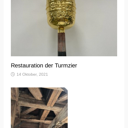
Restauration der Turmzier
14 Oktober, 2021