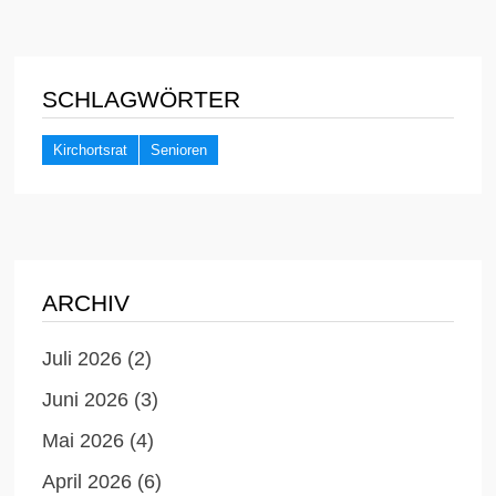
SCHLAGWÖRTER
Kirchortsrat
Senioren
ARCHIV
Juli 2026
(2)
Juni 2026
(3)
Mai 2026
(4)
April 2026
(6)