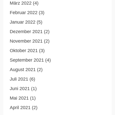
März 2022
(4)
Februar 2022
(3)
Januar 2022
(5)
Dezember 2021
(2)
November 2021
(2)
Oktober 2021
(3)
September 2021
(4)
August 2021
(2)
Juli 2021
(6)
Juni 2021
(1)
Mai 2021
(1)
April 2021
(2)