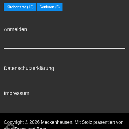
Kirchortsrat
(12)
Senioren
(6)
Anmelden
Datenschutzerklärung
Impressum
Copyright © 2026
Meckenhausen
. Mit Stolz präsentiert von