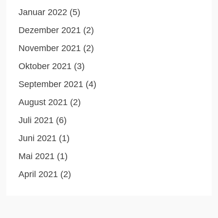
Januar 2022
(5)
Dezember 2021
(2)
November 2021
(2)
Oktober 2021
(3)
September 2021
(4)
August 2021
(2)
Juli 2021
(6)
Juni 2021
(1)
Mai 2021
(1)
April 2021
(2)