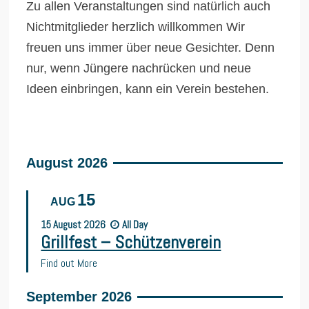
Zu allen Veranstaltungen sind natürlich auch
Nichtmitglieder herzlich willkommen Wir
freuen uns immer über neue Gesichter. Denn
nur, wenn Jüngere nachrücken und neue
Ideen einbringen, kann ein Verein bestehen.
August 2026
15
AUG
15
August
2026
All Day
Grillfest – Schützenverein
Find out More
September 2026