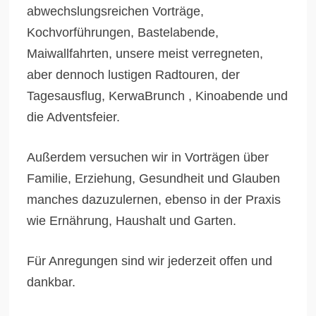
abwechslungsreichen Vorträge,
Kochvorführungen, Bastelabende,
Maiwallfahrten, unsere meist verregneten,
aber dennoch lustigen Radtouren, der
Tagesausflug, KerwaBrunch , Kinoabende und
die Adventsfeier.
Außerdem versuchen wir in Vorträgen über
Familie, Erziehung, Gesundheit und Glauben
manches dazuzulernen, ebenso in der Praxis
wie Ernährung, Haushalt und Garten.
Für Anregungen sind wir jederzeit offen und
dankbar.