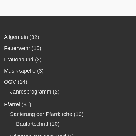
Allgemein
(32)
Feuerwehr
(15)
Frauenbund
(3)
Musikkapelle
(3)
OGV
(14)
Jahresprogramm
(2)
Pfarrei
(95)
Sanierung der Pfarrkirche
(13)
Baufortschritt
(10)