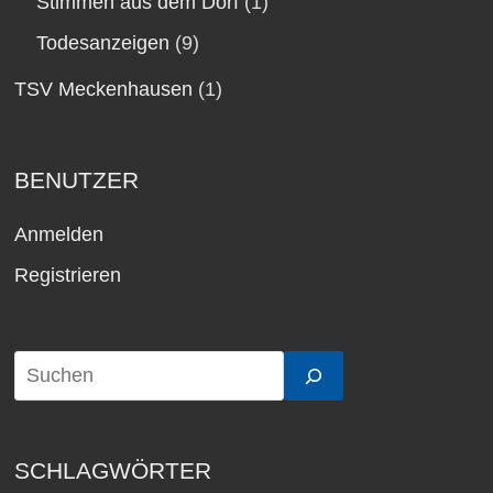
Stimmen aus dem Dorf
(1)
Todesanzeigen
(9)
TSV Meckenhausen
(1)
BENUTZER
Anmelden
Registrieren
SCHLAGWÖRTER