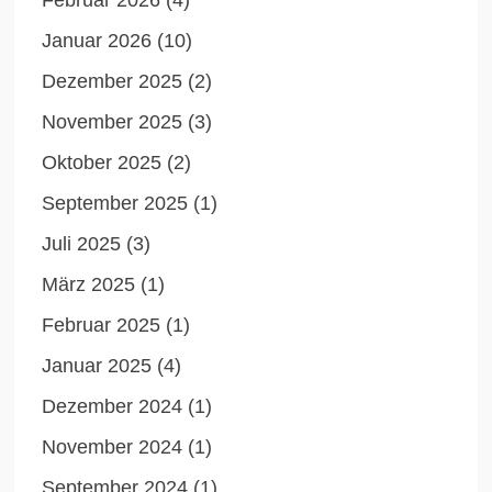
Februar 2026
(4)
Januar 2026
(10)
Dezember 2025
(2)
November 2025
(3)
Oktober 2025
(2)
September 2025
(1)
Juli 2025
(3)
März 2025
(1)
Februar 2025
(1)
Januar 2025
(4)
Dezember 2024
(1)
November 2024
(1)
September 2024
(1)