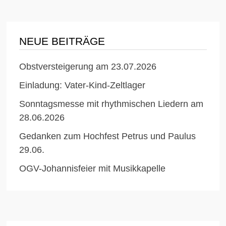
NEUE BEITRÄGE
Obstversteigerung am 23.07.2026
Einladung: Vater-Kind-Zeltlager
Sonntagsmesse mit rhythmischen Liedern am
28.06.2026
Gedanken zum Hochfest Petrus und Paulus
29.06.
OGV-Johannisfeier mit Musikkapelle