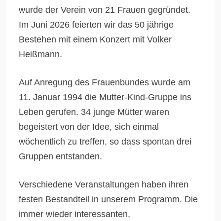
wurde der Verein von 21 Frauen gegründet.
Im Juni 2026 feierten wir das 50 jährige
Bestehen mit einem Konzert mit Volker
Heißmann.
Auf Anregung des Frauenbundes wurde am
11. Januar 1994 die Mutter-Kind-Gruppe ins
Leben gerufen. 34 junge Mütter waren
begeistert von der Idee, sich einmal
wöchentlich zu treffen, so dass spontan drei
Gruppen entstanden.
Verschiedene Veranstaltungen haben ihren
festen Bestandteil in unserem Programm. Die
immer wieder interessanten,