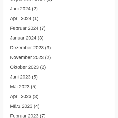
Juni 2024
(2)
April 2024
(1)
Februar 2024
(7)
Januar 2024
(3)
Dezember 2023
(3)
November 2023
(2)
Oktober 2023
(2)
Juni 2023
(5)
Mai 2023
(5)
April 2023
(3)
März 2023
(4)
Februar 2023
(7)