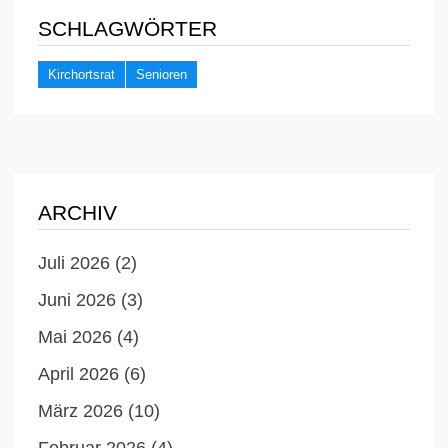
SCHLAGWÖRTER
Kirchortsrat
Senioren
ARCHIV
Juli 2026
(2)
Juni 2026
(3)
Mai 2026
(4)
April 2026
(6)
März 2026
(10)