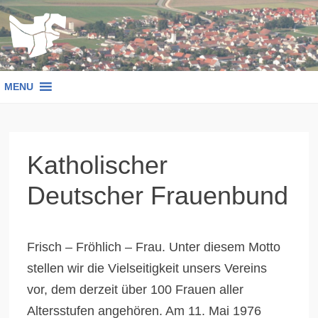
Zum
Inhalt
springen
MENU
Katholischer
Deutscher Frauenbund
Frisch – Fröhlich – Frau. Unter diesem Motto
stellen wir die Vielseitigkeit unsers Vereins
vor, dem derzeit über 100 Frauen aller
Altersstufen angehören. Am 11. Mai 1976