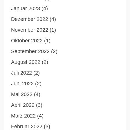
Januar 2023
(4)
Dezember 2022
(4)
November 2022
(1)
Oktober 2022
(1)
September 2022
(2)
August 2022
(2)
Juli 2022
(2)
Juni 2022
(2)
Mai 2022
(4)
April 2022
(3)
März 2022
(4)
Februar 2022
(3)