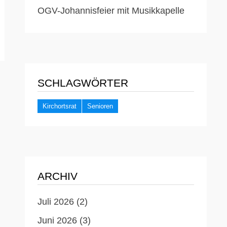
OGV-Johannisfeier mit Musikkapelle
SCHLAGWÖRTER
Kirchortsrat
Senioren
ARCHIV
Juli 2026
(2)
Juni 2026
(3)