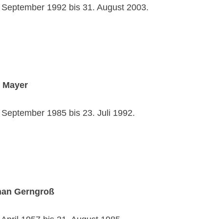
. September 1992 bis 31. August 2003.
f Mayer
. September 1985 bis 23. Juli 1992.
han Gerngroß