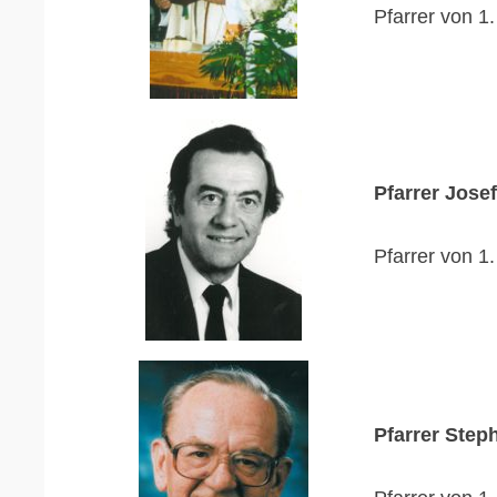
Pfarrer von 1
Pfarrer Jose
Pfarrer von 1
Pfarrer Step