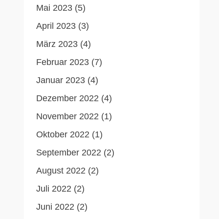
Mai 2023
(5)
April 2023
(3)
März 2023
(4)
Februar 2023
(7)
Januar 2023
(4)
Dezember 2022
(4)
November 2022
(1)
Oktober 2022
(1)
September 2022
(2)
August 2022
(2)
Juli 2022
(2)
Juni 2022
(2)