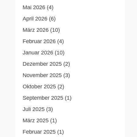
Mai 2026
(4)
April 2026
(6)
März 2026
(10)
Februar 2026
(4)
Januar 2026
(10)
Dezember 2025
(2)
November 2025
(3)
Oktober 2025
(2)
September 2025
(1)
Juli 2025
(3)
März 2025
(1)
Februar 2025
(1)