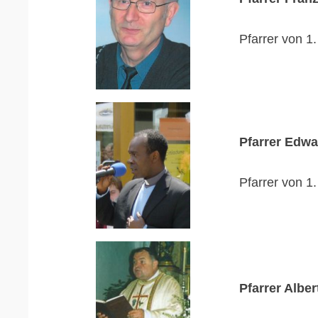
Pfarrer von 1
Pfarrer Edw
Pfarrer von 1
Pfarrer Alber