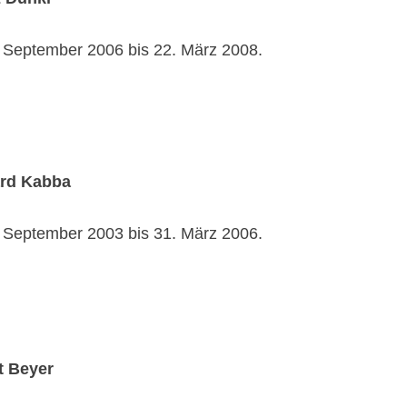
. September 2006 bis 22. März 2008.
ard Kabba
. September 2003 bis 31. März 2006.
t Beyer