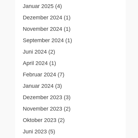
Januar 2025
(4)
Dezember 2024
(1)
November 2024
(1)
September 2024
(1)
Juni 2024
(2)
April 2024
(1)
Februar 2024
(7)
Januar 2024
(3)
Dezember 2023
(3)
November 2023
(2)
Oktober 2023
(2)
Juni 2023
(5)