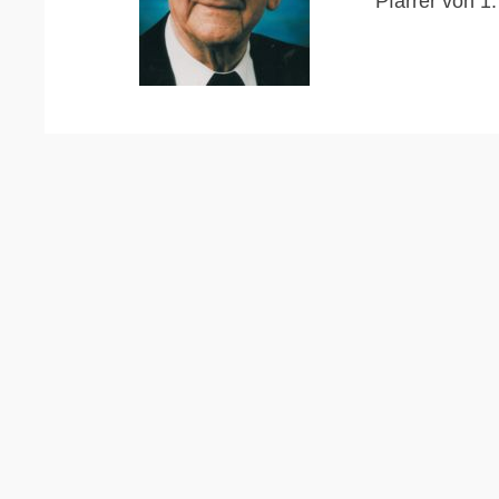
Pfarrer von 1.