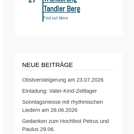
Tandler Berg
Find out More
NEUE BEITRÄGE
Obstversteigerung am 23.07.2026
Einladung: Vater-Kind-Zeltlager
Sonntagsmesse mit rhythmischen
Liedern am 28.06.2026
Gedanken zum Hochfest Petrus und
Paulus 29.06.