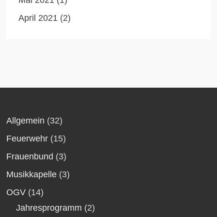
Mai 2021
(1)
April 2021
(2)
Allgemein
(32)
Feuerwehr
(15)
Frauenbund
(3)
Musikkapelle
(3)
OGV
(14)
Jahresprogramm
(2)