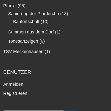
Pfarrei
(95)
Sanierung der Pfarrkirche
(13)
Baufortschritt
(10)
Stimmen aus dem Dorf
(1)
Todesanzeigen
(9)
TSV Meckenhausen
(1)
BENUTZER
Anmelden
Registrieren