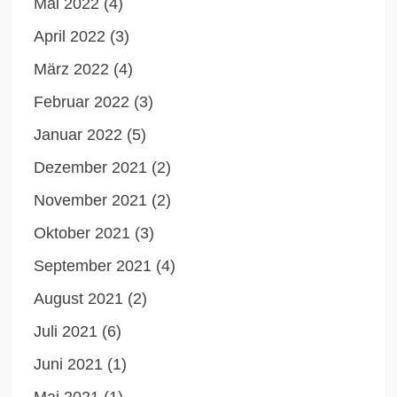
Mai 2022
(4)
April 2022
(3)
März 2022
(4)
Februar 2022
(3)
Januar 2022
(5)
Dezember 2021
(2)
November 2021
(2)
Oktober 2021
(3)
September 2021
(4)
August 2021
(2)
Juli 2021
(6)
Juni 2021
(1)