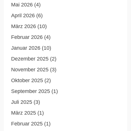
Mai 2026
(4)
April 2026
(6)
März 2026
(10)
Februar 2026
(4)
Januar 2026
(10)
Dezember 2025
(2)
November 2025
(3)
Oktober 2025
(2)
September 2025
(1)
Juli 2025
(3)
März 2025
(1)
Februar 2025
(1)