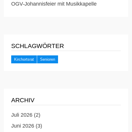
OGV-Johannisfeier mit Musikkapelle
SCHLAGWÖRTER
Kirchortsrat
Senioren
ARCHIV
Juli 2026
(2)
Juni 2026
(3)