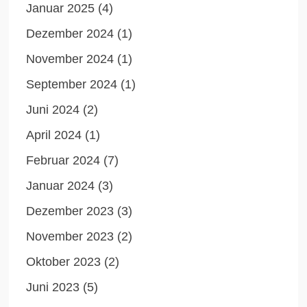
Januar 2025
(4)
Dezember 2024
(1)
November 2024
(1)
September 2024
(1)
Juni 2024
(2)
April 2024
(1)
Februar 2024
(7)
Januar 2024
(3)
Dezember 2023
(3)
November 2023
(2)
Oktober 2023
(2)
Juni 2023
(5)