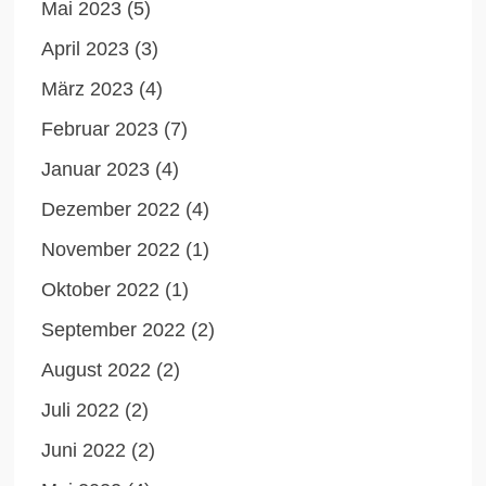
Mai 2023
(5)
April 2023
(3)
März 2023
(4)
Februar 2023
(7)
Januar 2023
(4)
Dezember 2022
(4)
November 2022
(1)
Oktober 2022
(1)
September 2022
(2)
August 2022
(2)
Juli 2022
(2)
Juni 2022
(2)