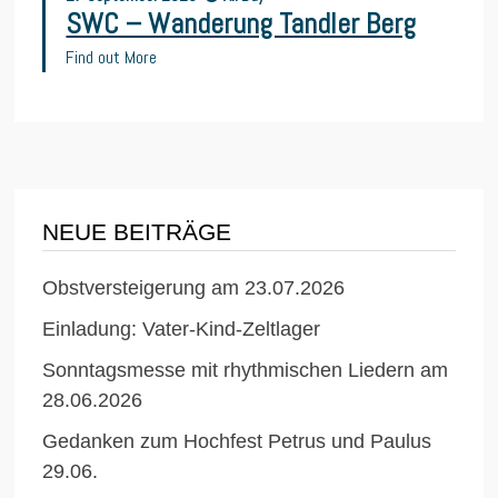
SWC – Wanderung Tandler Berg
Find out More
NEUE BEITRÄGE
Obstversteigerung am 23.07.2026
Einladung: Vater-Kind-Zeltlager
Sonntagsmesse mit rhythmischen Liedern am
28.06.2026
Gedanken zum Hochfest Petrus und Paulus
29.06.