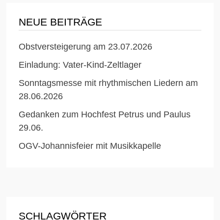
NEUE BEITRÄGE
Obstversteigerung am 23.07.2026
Einladung: Vater-Kind-Zeltlager
Sonntagsmesse mit rhythmischen Liedern am
28.06.2026
Gedanken zum Hochfest Petrus und Paulus
29.06.
OGV-Johannisfeier mit Musikkapelle
SCHLAGWÖRTER