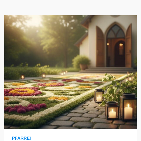
PFARREI