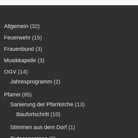
Allgemein
(32)
Feuerwehr
(15)
Frauenbund
(3)
Musikkapelle
(3)
OGV
(14)
Jahresprogramm
(2)
Pfarrei
(95)
Sanierung der Pfarrkirche
(13)
Baufortschritt
(10)
Stimmen aus dem Dorf
(1)