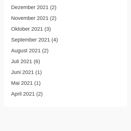
Dezember 2021
(2)
November 2021
(2)
Oktober 2021
(3)
September 2021
(4)
August 2021
(2)
Juli 2021
(6)
Juni 2021
(1)
Mai 2021
(1)
April 2021
(2)