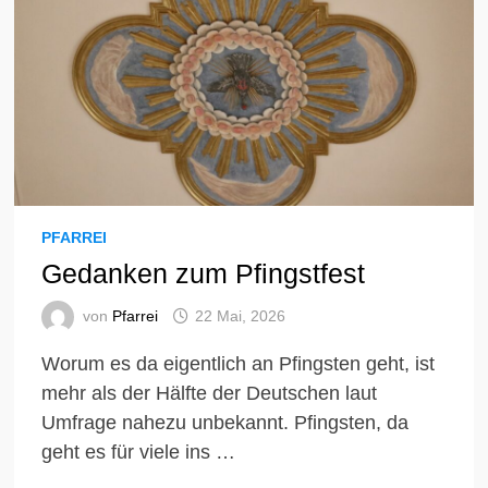
PFARREI
Gedanken zum Pfingstfest
von
Pfarrei
22 Mai, 2026
Worum es da eigentlich an Pfingsten geht, ist
mehr als der Hälfte der Deutschen laut
Umfrage nahezu unbekannt. Pfingsten, da
geht es für viele ins …