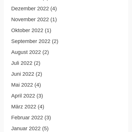
Dezember 2022
(4)
November 2022
(1)
Oktober 2022
(1)
September 2022
(2)
August 2022
(2)
Juli 2022
(2)
Juni 2022
(2)
Mai 2022
(4)
April 2022
(3)
März 2022
(4)
Februar 2022
(3)
Januar 2022
(5)