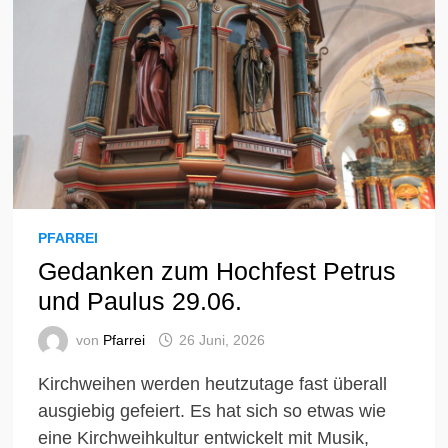
PFARREI
Gedanken zum Hochfest Petrus
und Paulus 29.06.
von
Pfarrei
26 Juni, 2026
Kirchweihen werden heutzutage fast überall
ausgiebig gefeiert. Es hat sich so etwas wie
eine Kirchweihkultur entwickelt mit Musik,