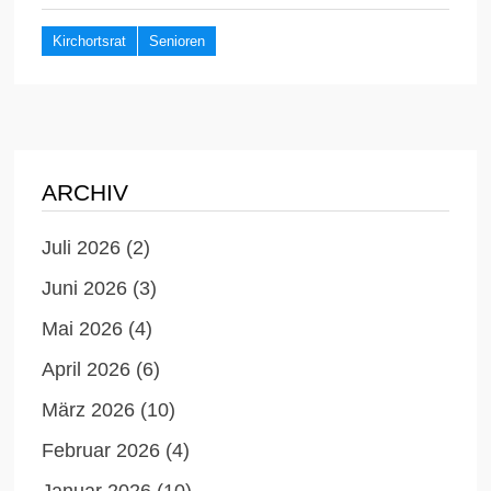
Kirchortsrat
Senioren
ARCHIV
Juli 2026
(2)
Juni 2026
(3)
Mai 2026
(4)
April 2026
(6)
März 2026
(10)
Februar 2026
(4)