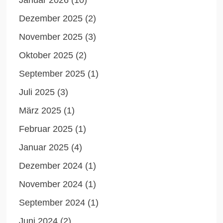
Januar 2026
(10)
Dezember 2025
(2)
November 2025
(3)
Oktober 2025
(2)
September 2025
(1)
Juli 2025
(3)
März 2025
(1)
Februar 2025
(1)
Januar 2025
(4)
Dezember 2024
(1)
November 2024
(1)
September 2024
(1)
Juni 2024
(2)