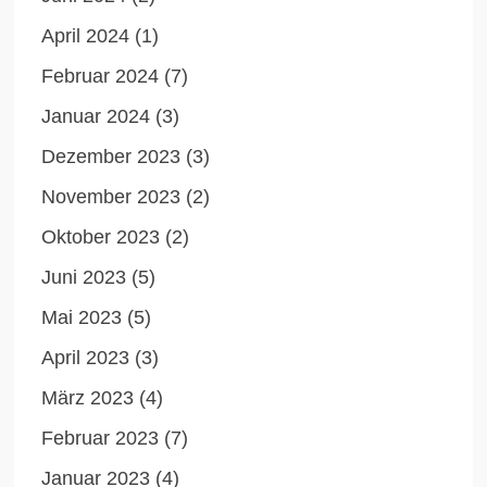
April 2024
(1)
Februar 2024
(7)
Januar 2024
(3)
Dezember 2023
(3)
November 2023
(2)
Oktober 2023
(2)
Juni 2023
(5)
Mai 2023
(5)
April 2023
(3)
März 2023
(4)
Februar 2023
(7)
Januar 2023
(4)