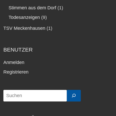
Stimmen aus dem Dorf
(1)
Todesanzeigen
(9)
TSV Meckenhausen
(1)
BENUTZER
Anmelden
Registrieren