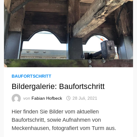
BAUFORTSCHRITT
Bildergalerie: Baufortschritt
von
Fabian Hofbeck
28 Juli, 2021
Hier finden Sie Bilder vom aktuellen
Baufortschritt, sowie Aufnahmen von
Meckenhausen, fotografiert vom Turm aus.