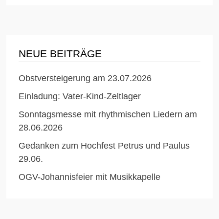
NEUE BEITRÄGE
Obstversteigerung am 23.07.2026
Einladung: Vater-Kind-Zeltlager
Sonntagsmesse mit rhythmischen Liedern am
28.06.2026
Gedanken zum Hochfest Petrus und Paulus
29.06.
OGV-Johannisfeier mit Musikkapelle