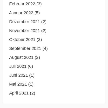
Februar 2022
(3)
Januar 2022
(5)
Dezember 2021
(2)
November 2021
(2)
Oktober 2021
(3)
September 2021
(4)
August 2021
(2)
Juli 2021
(6)
Juni 2021
(1)
Mai 2021
(1)
April 2021
(2)