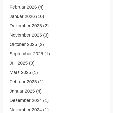
Februar 2026
(4)
Januar 2026
(10)
Dezember 2025
(2)
November 2025
(3)
Oktober 2025
(2)
September 2025
(1)
Juli 2025
(3)
März 2025
(1)
Februar 2025
(1)
Januar 2025
(4)
Dezember 2024
(1)
November 2024
(1)