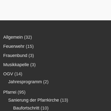
Allgemein
(32)
Feuerwehr
(15)
Frauenbund
(3)
Musikkapelle
(3)
OGV
(14)
Jahresprogramm
(2)
Pfarrei
(95)
Sanierung der Pfarrkirche
(13)
Baufortschritt
(10)