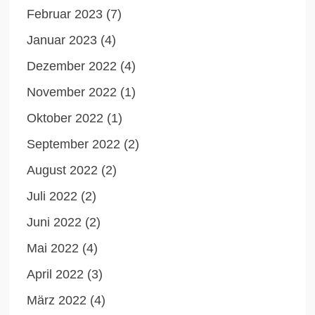
Februar 2023
(7)
Januar 2023
(4)
Dezember 2022
(4)
November 2022
(1)
Oktober 2022
(1)
September 2022
(2)
August 2022
(2)
Juli 2022
(2)
Juni 2022
(2)
Mai 2022
(4)
April 2022
(3)
März 2022
(4)