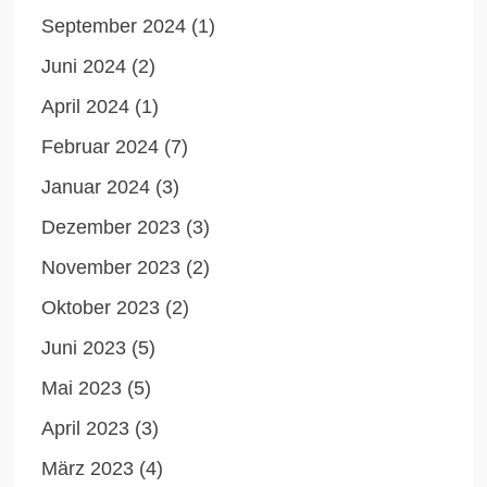
September 2024
(1)
Juni 2024
(2)
April 2024
(1)
Februar 2024
(7)
Januar 2024
(3)
Dezember 2023
(3)
November 2023
(2)
Oktober 2023
(2)
Juni 2023
(5)
Mai 2023
(5)
April 2023
(3)
März 2023
(4)