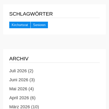
SCHLAGWÖRTER
Kirchortsrat
Senioren
ARCHIV
Juli 2026
(2)
Juni 2026
(3)
Mai 2026
(4)
April 2026
(6)
März 2026
(10)