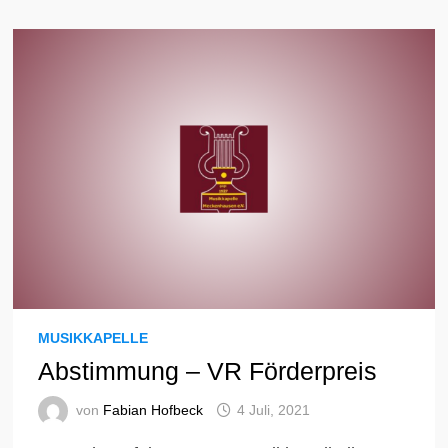
MUSIKKAPELLE
Abstimmung – VR Förderpreis
von
Fabian Hofbeck
4 Juli, 2021