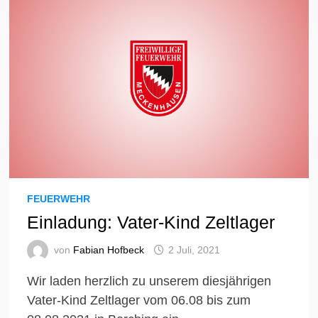
FEUERWEHR
Einladung: Vater-Kind Zeltlager
von
Fabian Hofbeck
2 Juli, 2021
Wir laden herzlich zu unserem diesjährigen
Vater-Kind Zeltlager vom 06.08 bis zum