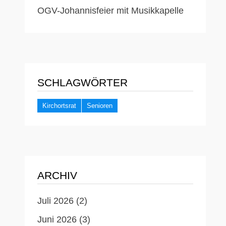
OGV-Johannisfeier mit Musikkapelle
SCHLAGWÖRTER
Kirchortsrat
Senioren
ARCHIV
Juli 2026
(2)
Juni 2026
(3)