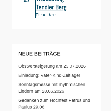
Tandler Berg
Find out More
NEUE BEITRÄGE
Obstversteigerung am 23.07.2026
Einladung: Vater-Kind-Zeltlager
Sonntagsmesse mit rhythmischen
Liedern am 28.06.2026
Gedanken zum Hochfest Petrus und
Paulus 29.06.