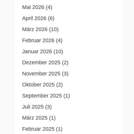
Mai 2026
(4)
April 2026
(6)
März 2026
(10)
Februar 2026
(4)
Januar 2026
(10)
Dezember 2025
(2)
November 2025
(3)
Oktober 2025
(2)
September 2025
(1)
Juli 2025
(3)
März 2025
(1)
Februar 2025
(1)