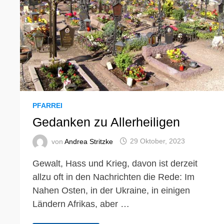
PFARREI
Gedanken zu Allerheiligen
von
Andrea Stritzke
29 Oktober, 2023
Gewalt, Hass und Krieg, davon ist derzeit
allzu oft in den Nachrichten die Rede: Im
Nahen Osten, in der Ukraine, in einigen
Ländern Afrikas, aber …