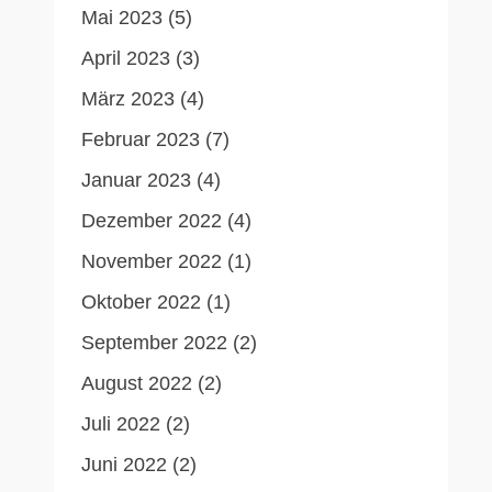
Mai 2023
(5)
April 2023
(3)
März 2023
(4)
Februar 2023
(7)
Januar 2023
(4)
Dezember 2022
(4)
November 2022
(1)
Oktober 2022
(1)
September 2022
(2)
August 2022
(2)
Juli 2022
(2)
Juni 2022
(2)