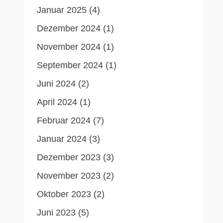
Januar 2025
(4)
Dezember 2024
(1)
November 2024
(1)
September 2024
(1)
Juni 2024
(2)
April 2024
(1)
Februar 2024
(7)
Januar 2024
(3)
Dezember 2023
(3)
November 2023
(2)
Oktober 2023
(2)
Juni 2023
(5)