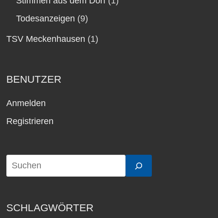
Stimmen aus dem Dorf
(1)
Todesanzeigen
(9)
TSV Meckenhausen
(1)
BENUTZER
Anmelden
Registrieren
SCHLAGWÖRTER