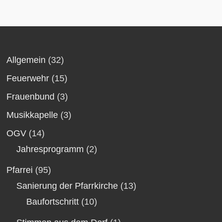
Allgemein
(32)
Feuerwehr
(15)
Frauenbund
(3)
Musikkapelle
(3)
OGV
(14)
Jahresprogramm
(2)
Pfarrei
(95)
Sanierung der Pfarrkirche
(13)
Baufortschritt
(10)