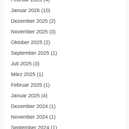
Januar 2026
(10)
Dezember 2025
(2)
November 2025
(3)
Oktober 2025
(2)
September 2025
(1)
Juli 2025
(3)
März 2025
(1)
Februar 2025
(1)
Januar 2025
(4)
Dezember 2024
(1)
November 2024
(1)
September 2024
(1)