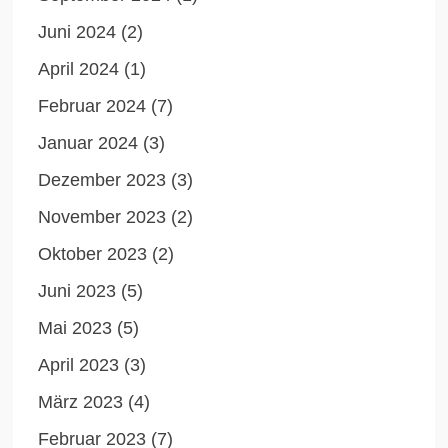
Juni 2024
(2)
April 2024
(1)
Februar 2024
(7)
Januar 2024
(3)
Dezember 2023
(3)
November 2023
(2)
Oktober 2023
(2)
Juni 2023
(5)
Mai 2023
(5)
April 2023
(3)
März 2023
(4)
Februar 2023
(7)