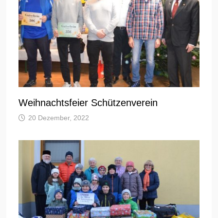
Weihnachtsfeier Schützenverein
20 Dezember, 2022