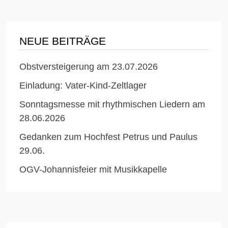
NEUE BEITRÄGE
Obstversteigerung am 23.07.2026
Einladung: Vater-Kind-Zeltlager
Sonntagsmesse mit rhythmischen Liedern am
28.06.2026
Gedanken zum Hochfest Petrus und Paulus
29.06.
OGV-Johannisfeier mit Musikkapelle