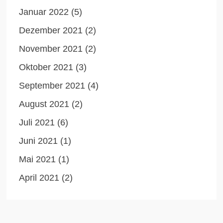
Januar 2022
(5)
Dezember 2021
(2)
November 2021
(2)
Oktober 2021
(3)
September 2021
(4)
August 2021
(2)
Juli 2021
(6)
Juni 2021
(1)
Mai 2021
(1)
April 2021
(2)