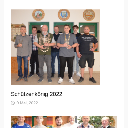
Schützenkönig 2022
9 Mai, 2022