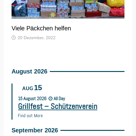
Viele Päckchen helfen
20 Dezember, 2022
August 2026
15
AUG
15
August
2026
All Day
Grillfest – Schützenverein
Find out More
September 2026