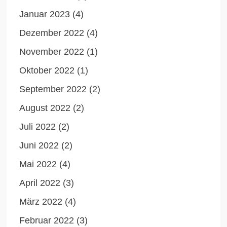
Januar 2023
(4)
Dezember 2022
(4)
November 2022
(1)
Oktober 2022
(1)
September 2022
(2)
August 2022
(2)
Juli 2022
(2)
Juni 2022
(2)
Mai 2022
(4)
April 2022
(3)
März 2022
(4)
Februar 2022
(3)