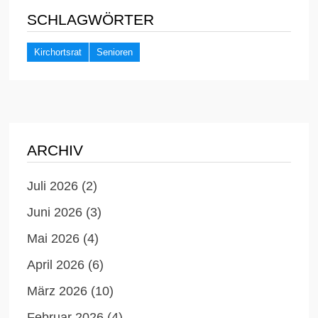
SCHLAGWÖRTER
Kirchortsrat
Senioren
ARCHIV
Juli 2026
(2)
Juni 2026
(3)
Mai 2026
(4)
April 2026
(6)
März 2026
(10)
Februar 2026
(4)