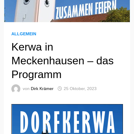
ALLGEMEIN
Kerwa in
Meckenhausen – das
Programm
von
Dirk Krämer
25 Oktober, 2023