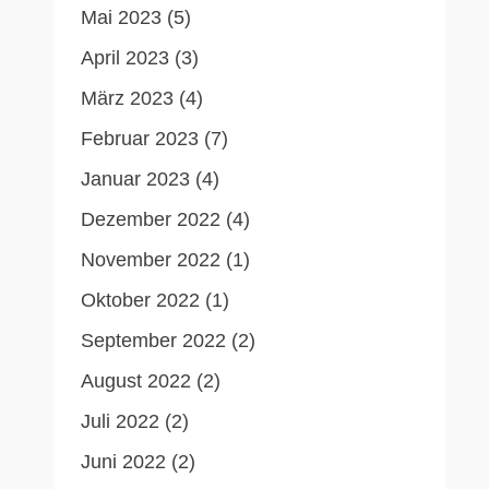
Mai 2023
(5)
April 2023
(3)
März 2023
(4)
Februar 2023
(7)
Januar 2023
(4)
Dezember 2022
(4)
November 2022
(1)
Oktober 2022
(1)
September 2022
(2)
August 2022
(2)
Juli 2022
(2)
Juni 2022
(2)