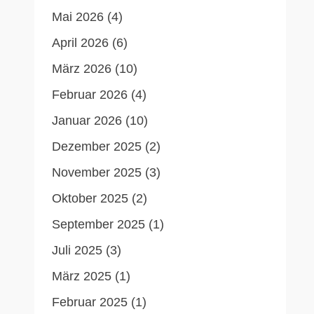
Mai 2026
(4)
April 2026
(6)
März 2026
(10)
Februar 2026
(4)
Januar 2026
(10)
Dezember 2025
(2)
November 2025
(3)
Oktober 2025
(2)
September 2025
(1)
Juli 2025
(3)
März 2025
(1)
Februar 2025
(1)