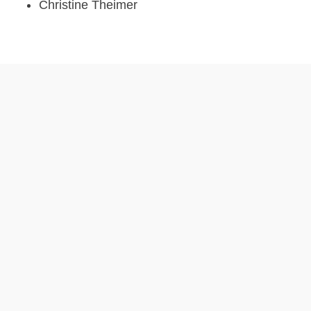
Christine Theimer