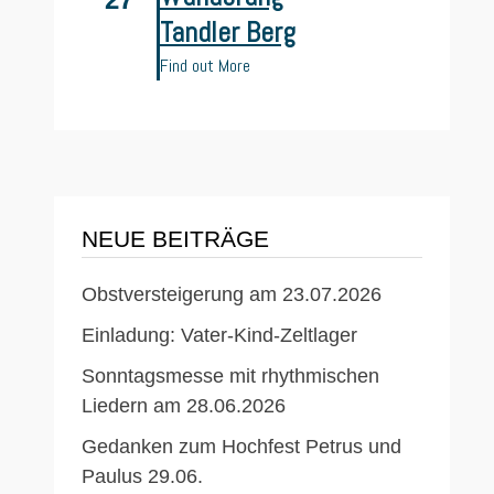
Tandler Berg
Find out More
NEUE BEITRÄGE
Obstversteigerung am 23.07.2026
Einladung: Vater-Kind-Zeltlager
Sonntagsmesse mit rhythmischen
Liedern am 28.06.2026
Gedanken zum Hochfest Petrus und
Paulus 29.06.