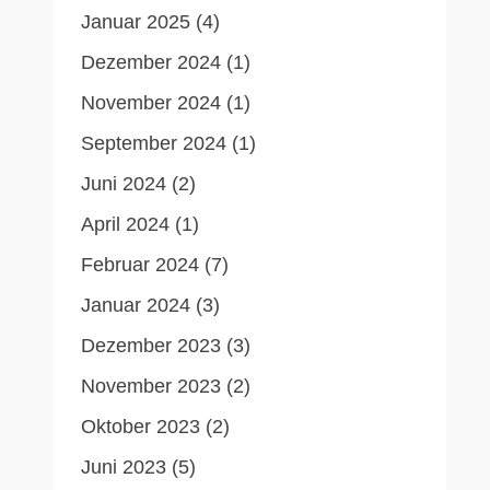
Januar 2025
(4)
Dezember 2024
(1)
November 2024
(1)
September 2024
(1)
Juni 2024
(2)
April 2024
(1)
Februar 2024
(7)
Januar 2024
(3)
Dezember 2023
(3)
November 2023
(2)
Oktober 2023
(2)
Juni 2023
(5)