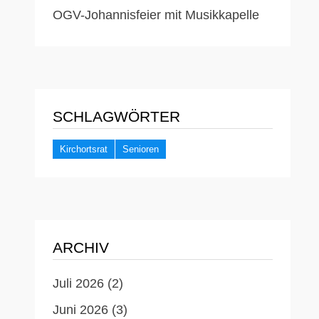
OGV-Johannisfeier mit Musikkapelle
SCHLAGWÖRTER
Kirchortsrat
Senioren
ARCHIV
Juli 2026
(2)
Juni 2026
(3)