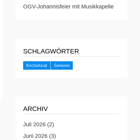
OGV-Johannisfeier mit Musikkapelle
SCHLAGWÖRTER
Kirchortsrat
Senioren
ARCHIV
Juli 2026
(2)
Juni 2026
(3)