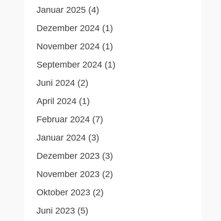
Januar 2025
(4)
Dezember 2024
(1)
November 2024
(1)
September 2024
(1)
Juni 2024
(2)
April 2024
(1)
Februar 2024
(7)
Januar 2024
(3)
Dezember 2023
(3)
November 2023
(2)
Oktober 2023
(2)
Juni 2023
(5)