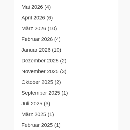
Mai 2026
(4)
April 2026
(6)
März 2026
(10)
Februar 2026
(4)
Januar 2026
(10)
Dezember 2025
(2)
November 2025
(3)
Oktober 2025
(2)
September 2025
(1)
Juli 2025
(3)
März 2025
(1)
Februar 2025
(1)