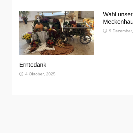
Wahl unser
Meckenhau
9 Dezember,
Erntedank
4 Oktober, 2025