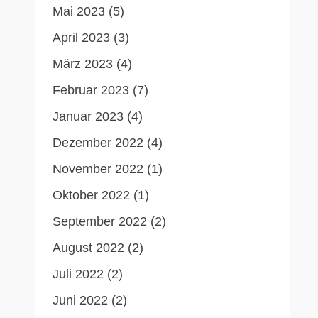
Mai 2023
(5)
April 2023
(3)
März 2023
(4)
Februar 2023
(7)
Januar 2023
(4)
Dezember 2022
(4)
November 2022
(1)
Oktober 2022
(1)
September 2022
(2)
August 2022
(2)
Juli 2022
(2)
Juni 2022
(2)