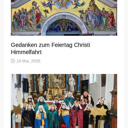
Gedanken zum Feiertag Christi
Himmelfahrt
14 Mai, 2026