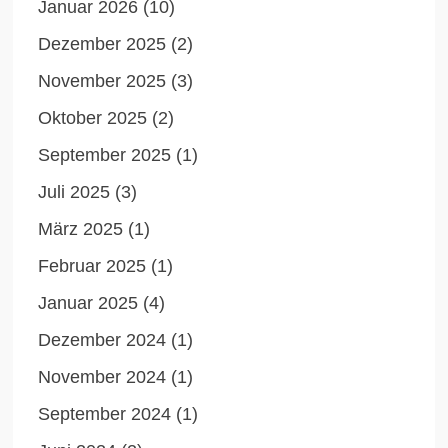
Januar 2026
(10)
Dezember 2025
(2)
November 2025
(3)
Oktober 2025
(2)
September 2025
(1)
Juli 2025
(3)
März 2025
(1)
Februar 2025
(1)
Januar 2025
(4)
Dezember 2024
(1)
November 2024
(1)
September 2024
(1)