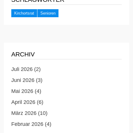
Kirchortsrat
Senioren
ARCHIV
Juli 2026
(2)
Juni 2026
(3)
Mai 2026
(4)
April 2026
(6)
März 2026
(10)
Februar 2026
(4)