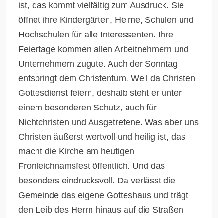
ist, das kommt vielfältig zum Ausdruck. Sie
öffnet ihre Kindergärten, Heime, Schulen und
Hochschulen für alle Interessenten. Ihre
Feiertage kommen allen Arbeitnehmern und
Unternehmern zugute. Auch der Sonntag
entspringt dem Christentum. Weil da Christen
Gottesdienst feiern, deshalb steht er unter
einem besonderen Schutz, auch für
Nichtchristen und Ausgetretene. Was aber uns
Christen äußerst wertvoll und heilig ist, das
macht die Kirche am heutigen
Fronleichnamsfest öffentlich. Und das
besonders eindrucksvoll. Da verlässt die
Gemeinde das eigene Gotteshaus und trägt
den Leib des Herrn hinaus auf die Straßen