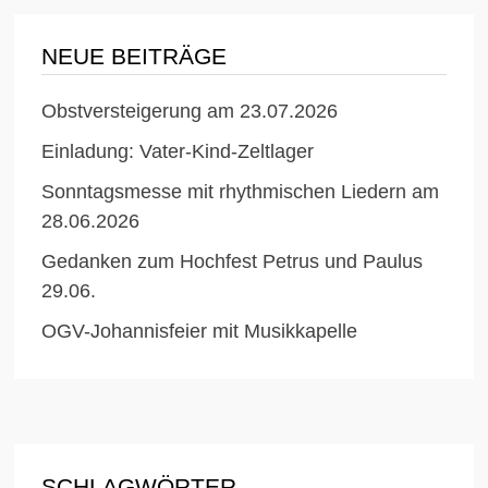
NEUE BEITRÄGE
Obstversteigerung am 23.07.2026
Einladung: Vater-Kind-Zeltlager
Sonntagsmesse mit rhythmischen Liedern am
28.06.2026
Gedanken zum Hochfest Petrus und Paulus
29.06.
OGV-Johannisfeier mit Musikkapelle
SCHLAGWÖRTER