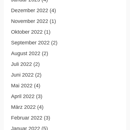
Dezember 2022
(4)
November 2022
(1)
Oktober 2022
(1)
September 2022
(2)
August 2022
(2)
Juli 2022
(2)
Juni 2022
(2)
Mai 2022
(4)
April 2022
(3)
März 2022
(4)
Februar 2022
(3)
Januar 2022
(5)