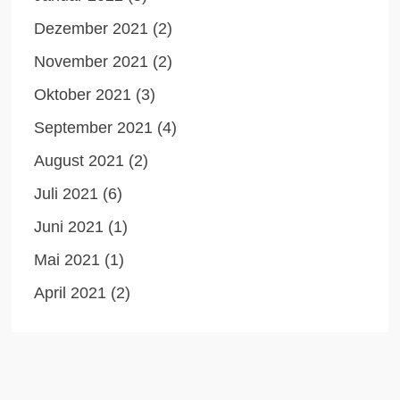
Dezember 2021
(2)
November 2021
(2)
Oktober 2021
(3)
September 2021
(4)
August 2021
(2)
Juli 2021
(6)
Juni 2021
(1)
Mai 2021
(1)
April 2021
(2)