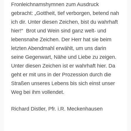
Fronleichnamshymnen zum Ausdruck
gebracht: „Gottheit, tief verborgen, betend nah
ich dir. Unter diesen Zeichen, bist du wahrhaft
hier!“ Brot und Wein sind ganz welt- und
lebensnahe Zeichen. Der Herr hat sie beim
letzten Abendmahl erwählt, um uns darin
seine Gegenwart, Nähe und Liebe zu zeigen.
Unter diesen Zeichen ist er wahrhaft hier. Da
geht er mit uns in der Prozession durch die
Straßen unseres Lebens bis sich einst unser
Weg bei ihm vollendet.
Richard Distler, Pfr. i.R. Meckenhausen