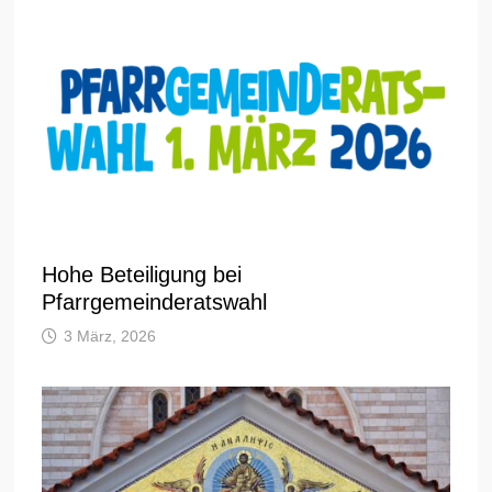
Hohe Beteiligung bei
Pfarrgemeinderatswahl
3 März, 2026