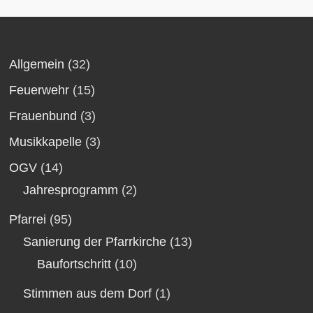
Allgemein
(32)
Feuerwehr
(15)
Frauenbund
(3)
Musikkapelle
(3)
OGV
(14)
Jahresprogramm
(2)
Pfarrei
(95)
Sanierung der Pfarrkirche
(13)
Baufortschritt
(10)
Stimmen aus dem Dorf
(1)