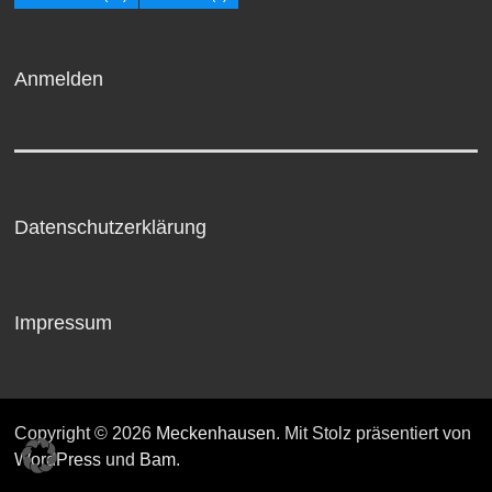
Anmelden
Datenschutzerklärung
Impressum
Copyright © 2026
Meckenhausen
. Mit Stolz präsentiert von
WordPress
und
Bam
.