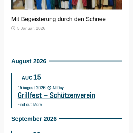
Mit Begeisterung durch den Schnee
5 Januar, 2026
August 2026
15
AUG
15
August
2026
All Day
Grillfest – Schützenverein
Find out More
September 2026