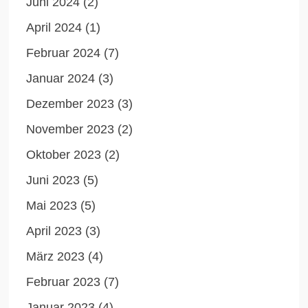
Juni 2024
(2)
April 2024
(1)
Februar 2024
(7)
Januar 2024
(3)
Dezember 2023
(3)
November 2023
(2)
Oktober 2023
(2)
Juni 2023
(5)
Mai 2023
(5)
April 2023
(3)
März 2023
(4)
Februar 2023
(7)
Januar 2023
(4)