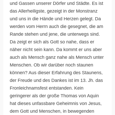
und Gassen unserer Dörfer und Städte. Es ist
das Allerheiligste, gezeigt in der Monstranz
und uns in die Hände und Herzen gelegt. Da
werden vom Herrn auch die gesegnet, die am
Rande stehen und jene, die unterwegs sind.
Da zeigt er sich als Gott so nahe, dass er
näher nicht sein kann. Da kommt er uns aber
auch als Mensch ganz nahe als Mensch unter
Menschen. Ob wir darüber noch staunen
können? Aus dieser Erfahrung des Staunens,
der Freude und des Dankes ist im 13. Jh. das
Fronleichnamsfest entstanden. Kein
geringerer als der große Thomas von Aquin
hat dieses unfassbare Geheimnis von Jesus,
dem Gott und Menschen, in bewegenden