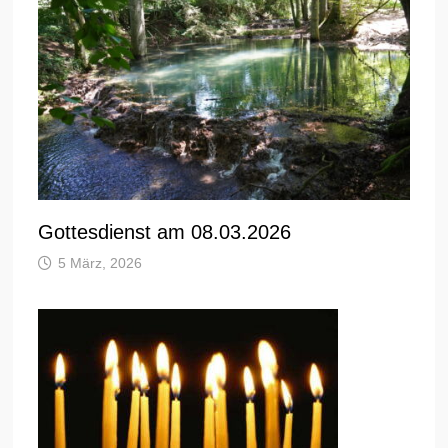
Gottesdienst am 08.03.2026
5 März, 2026