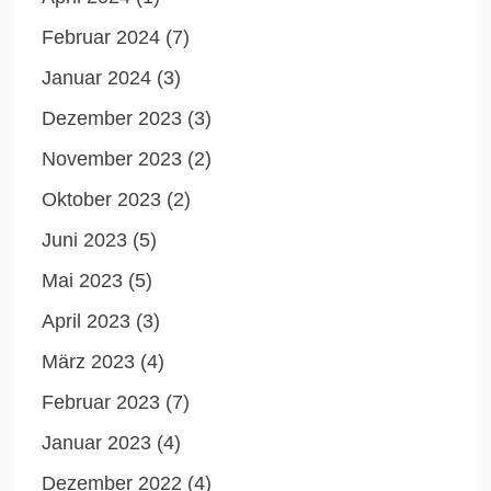
Februar 2024
(7)
Januar 2024
(3)
Dezember 2023
(3)
November 2023
(2)
Oktober 2023
(2)
Juni 2023
(5)
Mai 2023
(5)
April 2023
(3)
März 2023
(4)
Februar 2023
(7)
Januar 2023
(4)
Dezember 2022
(4)