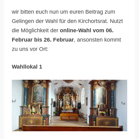
wir bitten euch nun um euren Beitrag zum
Gelingen der Wahl für den Kirchortsrat. Nutzt
die Möglichkeit der
online-Wahl vom 06.
Februar bis 26. Februar
, ansonsten kommt
zu uns vor Ort:
Wahllokal 1