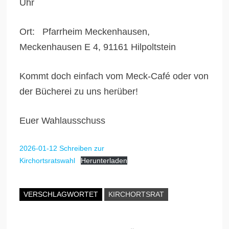
Uhr
Ort: Pfarrheim Meckenhausen,
Meckenhausen E 4, 91161 Hilpoltstein
Kommt doch einfach vom Meck-Café oder von
der Bücherei zu uns herüber!
Euer Wahlausschuss
2026-01-12 Schreiben zur
Kirchortsratswahl
Herunterladen
VERSCHLAGWORTET
KIRCHORTSRAT