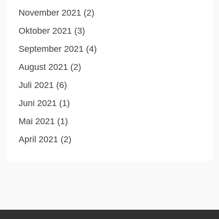
November 2021
(2)
Oktober 2021
(3)
September 2021
(4)
August 2021
(2)
Juli 2021
(6)
Juni 2021
(1)
Mai 2021
(1)
April 2021
(2)