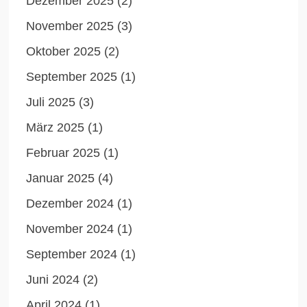
Dezember 2025
(2)
November 2025
(3)
Oktober 2025
(2)
September 2025
(1)
Juli 2025
(3)
März 2025
(1)
Februar 2025
(1)
Januar 2025
(4)
Dezember 2024
(1)
November 2024
(1)
September 2024
(1)
Juni 2024
(2)
April 2024
(1)