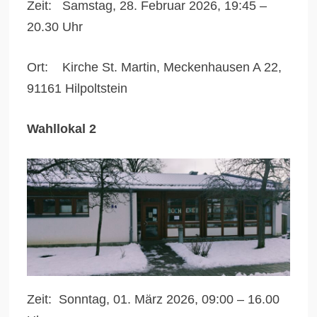
Zeit: Samstag, 28. Februar 2026, 19:45 –
20.30 Uhr
Ort: Kirche St. Martin, Meckenhausen A 22,
91161 Hilpoltstein
Wahllokal 2
Zeit: Sonntag, 01. März 2026, 09:00 – 16.00