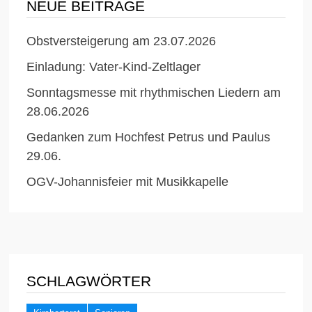
NEUE BEITRÄGE
Obstversteigerung am 23.07.2026
Einladung: Vater-Kind-Zeltlager
Sonntagsmesse mit rhythmischen Liedern am
28.06.2026
Gedanken zum Hochfest Petrus und Paulus
29.06.
OGV-Johannisfeier mit Musikkapelle
SCHLAGWÖRTER