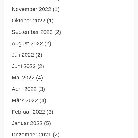
November 2022
(1)
Oktober 2022
(1)
September 2022
(2)
August 2022
(2)
Juli 2022
(2)
Juni 2022
(2)
Mai 2022
(4)
April 2022
(3)
März 2022
(4)
Februar 2022
(3)
Januar 2022
(5)
Dezember 2021
(2)