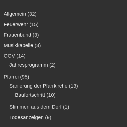
Allgemein
(32)
Feuerwehr
(15)
Frauenbund
(3)
Musikkapelle
(3)
OGV
(14)
Jahresprogramm
(2)
Pfarrei
(95)
Sanierung der Pfarrkirche
(13)
Baufortschritt
(10)
Stimmen aus dem Dorf
(1)
Todesanzeigen
(9)