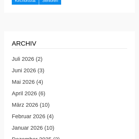
Kirchortsrat
Senioren
ARCHIV
Juli 2026
(2)
Juni 2026
(3)
Mai 2026
(4)
April 2026
(6)
März 2026
(10)
Februar 2026
(4)
Januar 2026
(10)