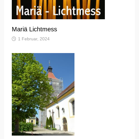
Mariä Lichtmess
1 Februar, 2024