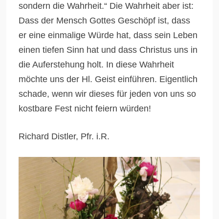
sondern die Wahrheit.“ Die Wahrheit aber ist:
Dass der Mensch Gottes Geschöpf ist, dass
er eine einmalige Würde hat, dass sein Leben
einen tiefen Sinn hat und dass Christus uns in
die Auferstehung holt. In diese Wahrheit
möchte uns der Hl. Geist einführen. Eigentlich
schade, wenn wir dieses für jeden von uns so
kostbare Fest nicht feiern würden!
Richard Distler, Pfr. i.R.