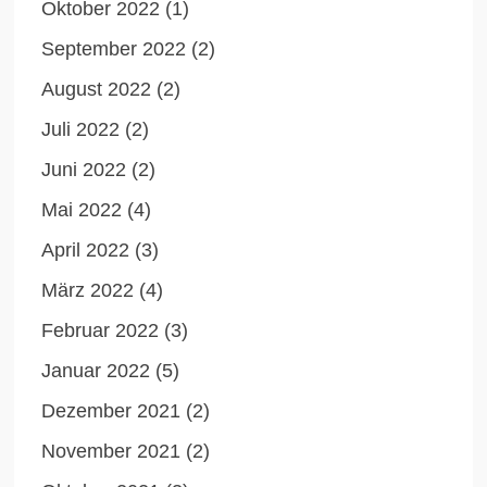
Oktober 2022
(1)
September 2022
(2)
August 2022
(2)
Juli 2022
(2)
Juni 2022
(2)
Mai 2022
(4)
April 2022
(3)
März 2022
(4)
Februar 2022
(3)
Januar 2022
(5)
Dezember 2021
(2)
November 2021
(2)