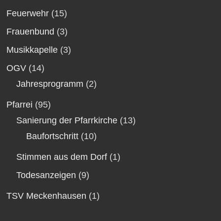
Feuerwehr
(15)
Frauenbund
(3)
Musikkapelle
(3)
OGV
(14)
Jahresprogramm
(2)
Pfarrei
(95)
Sanierung der Pfarrkirche
(13)
Baufortschritt
(10)
Stimmen aus dem Dorf
(1)
Todesanzeigen
(9)
TSV Meckenhausen
(1)