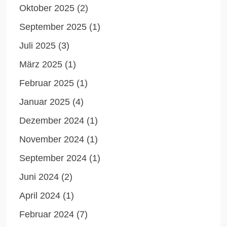
Oktober 2025
(2)
September 2025
(1)
Juli 2025
(3)
März 2025
(1)
Februar 2025
(1)
Januar 2025
(4)
Dezember 2024
(1)
November 2024
(1)
September 2024
(1)
Juni 2024
(2)
April 2024
(1)
Februar 2024
(7)