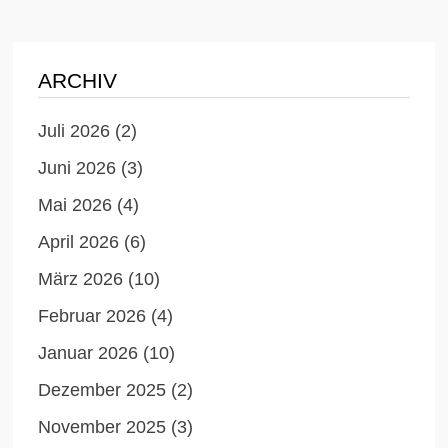
ARCHIV
Juli 2026
(2)
Juni 2026
(3)
Mai 2026
(4)
April 2026
(6)
März 2026
(10)
Februar 2026
(4)
Januar 2026
(10)
Dezember 2025
(2)
November 2025
(3)