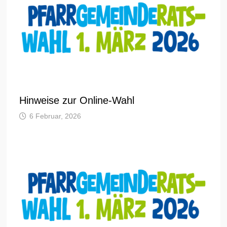
Hinweise zur Online-Wahl
6 Februar, 2026