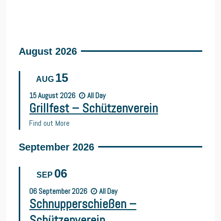
August 2026
15
AUG
15
August
2026
All Day
Grillfest – Schützenverein
Find out More
September 2026
06
SEP
06
September
2026
All Day
Schnupperschießen –
Schützenverein