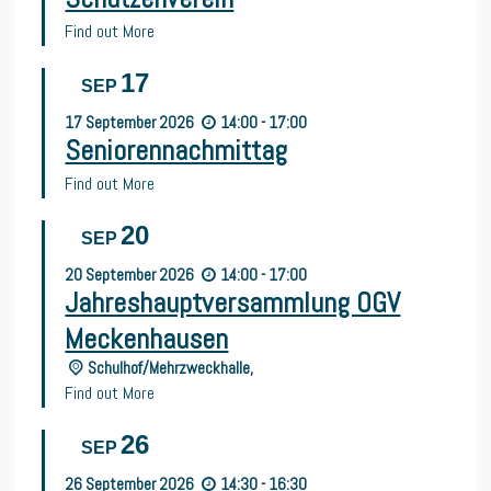
Find out More
17
SEP
17
September
2026
14:00 - 17:00
Seniorennachmittag
Find out More
20
SEP
20
September
2026
14:00 - 17:00
Jahreshauptversammlung OGV
Meckenhausen
Schulhof/Mehrzweckhalle,
Find out More
26
SEP
26
September
2026
14:30 - 16:30