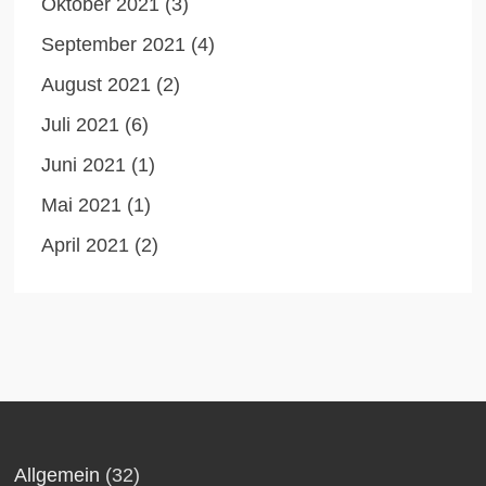
Oktober 2021
(3)
September 2021
(4)
August 2021
(2)
Juli 2021
(6)
Juni 2021
(1)
Mai 2021
(1)
April 2021
(2)
Allgemein
(32)