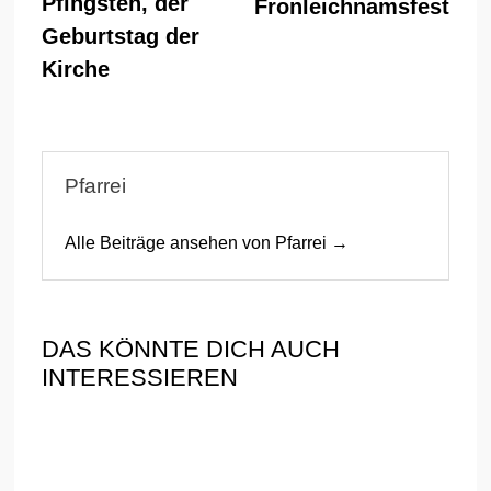
Pfingsten, der
Fronleichnamsfest
Geburtstag der
Kirche
Pfarrei
Alle Beiträge ansehen von Pfarrei →
DAS KÖNNTE DICH AUCH
INTERESSIEREN