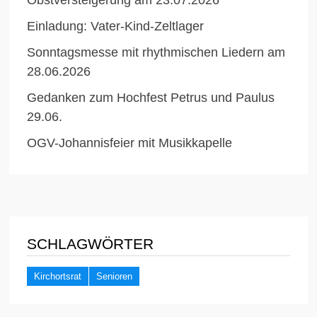
Einladung: Vater-Kind-Zeltlager
Sonntagsmesse mit rhythmischen Liedern am
28.06.2026
Gedanken zum Hochfest Petrus und Paulus
29.06.
OGV-Johannisfeier mit Musikkapelle
SCHLAGWÖRTER
Kirchortsrat
Senioren