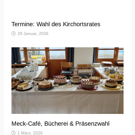
Termine: Wahl des Kirchortsrates
29 Januar, 2026
Meck-Café, Bücherei & Präsenzwahl
1 März, 2026