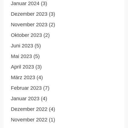
Januar 2024
(3)
Dezember 2023
(3)
November 2023
(2)
Oktober 2023
(2)
Juni 2023
(5)
Mai 2023
(5)
April 2023
(3)
März 2023
(4)
Februar 2023
(7)
Januar 2023
(4)
Dezember 2022
(4)
November 2022
(1)