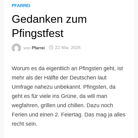
PFARREI
Gedanken zum
Pfingstfest
von
Pfarrei
22 Mai, 2026
Worum es da eigentlich an Pfingsten geht, ist
mehr als der Hälfte der Deutschen laut
Umfrage nahezu unbekannt. Pfingsten, da
geht es für viele ins Grüne, da will man
wegfahren, grillen und chillen. Dazu noch
Ferien und einen 2. Feiertag. Das mag ja alles
recht sein.