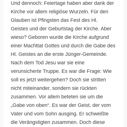
Und dennoch: Feiertage haben aber dank der
Kirche vor allem religiöse Wurzeln. Für den
Glauben ist Pfingsten das Fest des Hl.
Geistes und der Geburtstag der Kirche. Aber
wieso? Geboren wurde die Kirche aufgrund
einer Machttat Gottes und durch die Gabe des
Hl. Geistes an die erste Jünger-Gemeinde.
Nach dem Tod Jesu war sie eine
verunsicherte Truppe. Es war die Frage: Wie
soll es jetzt weitergehen? Doch sie stritten
nicht miteinander, sondern sie rückten
zusammen. Vor allem beteten sie um die
„Gabe von oben“. Es war der Geist, der vom
Vater und vom Sohn ausging. Er schweißte
die Verängstigten zusammen. Doch diese