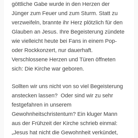
göttliche Gabe wurde in den Herzen der
Jünger zum Feuer und zum Sturm. Statt zu
verzweifeln, brannte ihr Herz plötzlich für den
Glauben an Jesus. Ihre Begeisterung zündete
wie vielleicht heute bei Fans in einem Pop-
oder Rockkonzert, nur dauerhaft.
Verschlossene Herzen und Türen öffneten
sich: Die Kirche war geboren.
Sollten wir uns nicht von so viel Begeisterung
anstecken lassen? Oder sind wir zu sehr
festgefahren in unserem
Gewohnheitschristentum? Ein kluger Mann
aus der Frühzeit der Kirche schrieb einmal:
„Jesus hat nicht die Gewohnheit verkündet,