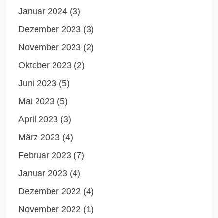
Januar 2024
(3)
Dezember 2023
(3)
November 2023
(2)
Oktober 2023
(2)
Juni 2023
(5)
Mai 2023
(5)
April 2023
(3)
März 2023
(4)
Februar 2023
(7)
Januar 2023
(4)
Dezember 2022
(4)
November 2022
(1)