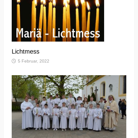
Lichtmess
5 Februar, 2022