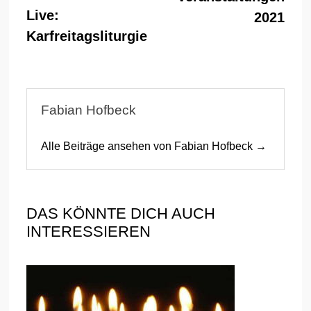
Beitrag:
Live:
2021
Karfreitagsliturgie
Fabian Hofbeck
Alle Beiträge ansehen von Fabian Hofbeck →
DAS KÖNNTE DICH AUCH
INTERESSIEREN