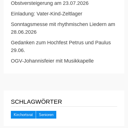
Obstversteigerung am 23.07.2026
Einladung: Vater-Kind-Zeltlager
Sonntagsmesse mit rhythmischen Liedern am
28.06.2026
Gedanken zum Hochfest Petrus und Paulus
29.06.
OGV-Johannisfeier mit Musikkapelle
SCHLAGWÖRTER
Kirchortsrat
Senioren