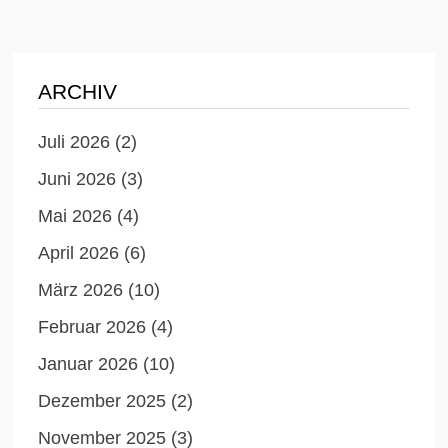
ARCHIV
Juli 2026
(2)
Juni 2026
(3)
Mai 2026
(4)
April 2026
(6)
März 2026
(10)
Februar 2026
(4)
Januar 2026
(10)
Dezember 2025
(2)
November 2025
(3)