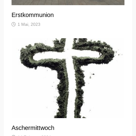
Erstkommunion
1 Mai, 2023
Aschermittwoch