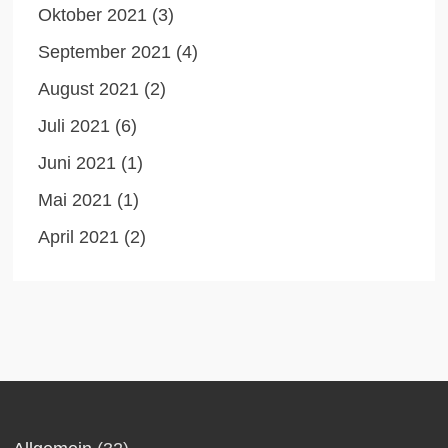
Oktober 2021
(3)
September 2021
(4)
August 2021
(2)
Juli 2021
(6)
Juni 2021
(1)
Mai 2021
(1)
April 2021
(2)