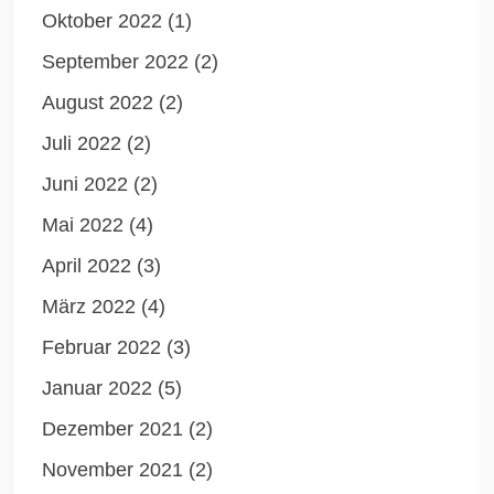
Oktober 2022
(1)
September 2022
(2)
August 2022
(2)
Juli 2022
(2)
Juni 2022
(2)
Mai 2022
(4)
April 2022
(3)
März 2022
(4)
Februar 2022
(3)
Januar 2022
(5)
Dezember 2021
(2)
November 2021
(2)