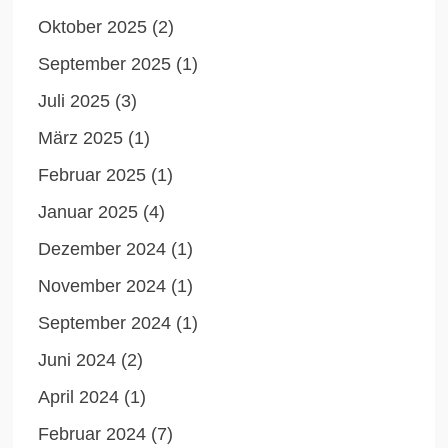
Oktober 2025
(2)
September 2025
(1)
Juli 2025
(3)
März 2025
(1)
Februar 2025
(1)
Januar 2025
(4)
Dezember 2024
(1)
November 2024
(1)
September 2024
(1)
Juni 2024
(2)
April 2024
(1)
Februar 2024
(7)