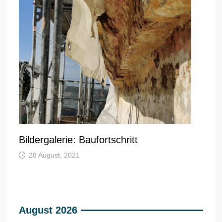
Bildergalerie: Baufortschritt
28 August, 2021
August 2026