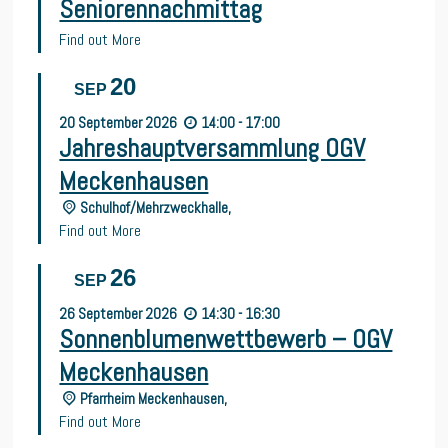
Seniorennachmittag
Find out More
20
SEP
20
September
2026
14:00 - 17:00
Jahreshauptversammlung OGV
Meckenhausen
Schulhof/Mehrzweckhalle,
Find out More
26
SEP
26
September
2026
14:30 - 16:30
Sonnenblumenwettbewerb – OGV
Meckenhausen
Pfarrheim Meckenhausen,
Find out More