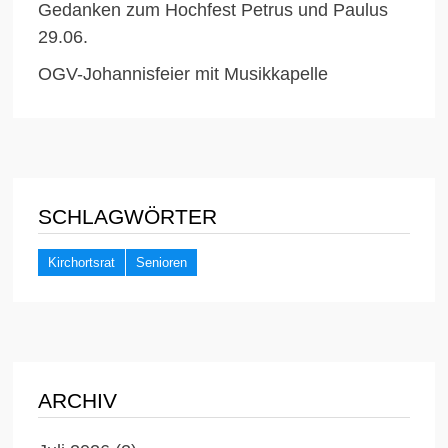
Gedanken zum Hochfest Petrus und Paulus
29.06.
OGV-Johannisfeier mit Musikkapelle
SCHLAGWÖRTER
Kirchortsrat
Senioren
ARCHIV