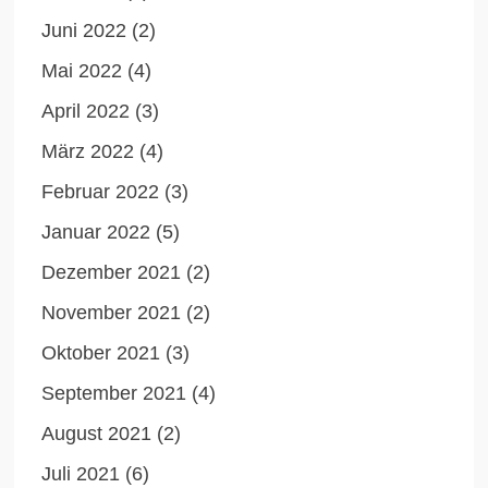
Juni 2022
(2)
Mai 2022
(4)
April 2022
(3)
März 2022
(4)
Februar 2022
(3)
Januar 2022
(5)
Dezember 2021
(2)
November 2021
(2)
Oktober 2021
(3)
September 2021
(4)
August 2021
(2)
Juli 2021
(6)