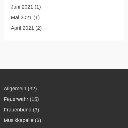
Juni 2021
(1)
Mai 2021
(1)
April 2021
(2)
Allgemein
(32)
Feuerwehr
(15)
Frauenbund
(3)
Musikkapelle
(3)