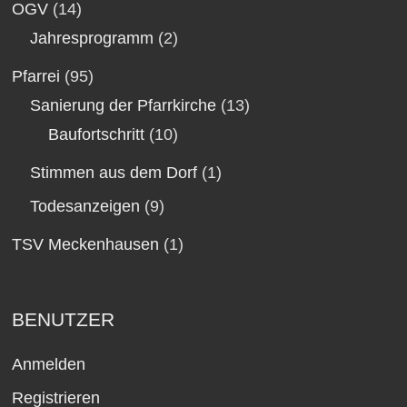
OGV
(14)
Jahresprogramm
(2)
Pfarrei
(95)
Sanierung der Pfarrkirche
(13)
Baufortschritt
(10)
Stimmen aus dem Dorf
(1)
Todesanzeigen
(9)
TSV Meckenhausen
(1)
BENUTZER
Anmelden
Registrieren