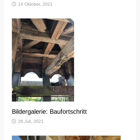
14 Oktober, 2021
Bildergalerie: Baufortschritt
28 Juli, 2021