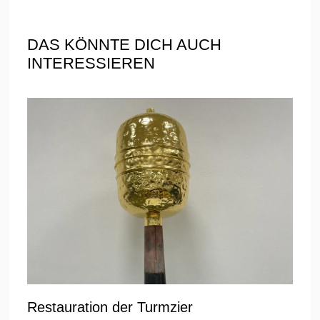
DAS KÖNNTE DICH AUCH
INTERESSIEREN
Restauration der Turmzier