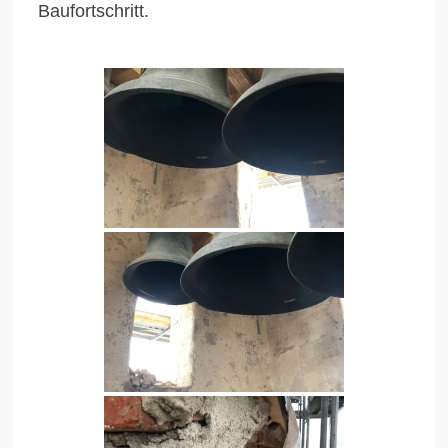
Baufortschritt.