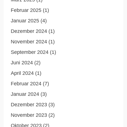
Februar 2025
(1)
Januar 2025
(4)
Dezember 2024
(1)
November 2024
(1)
September 2024
(1)
Juni 2024
(2)
April 2024
(1)
Februar 2024
(7)
Januar 2024
(3)
Dezember 2023
(3)
November 2023
(2)
Oktober 2023
(2)