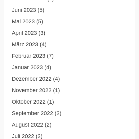
Juni 2023
(5)
Mai 2023
(5)
April 2023
(3)
März 2023
(4)
Februar 2023
(7)
Januar 2023
(4)
Dezember 2022
(4)
November 2022
(1)
Oktober 2022
(1)
September 2022
(2)
August 2022
(2)
Juli 2022
(2)