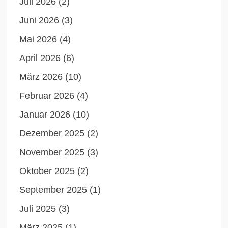
Juli 2026
(2)
Juni 2026
(3)
Mai 2026
(4)
April 2026
(6)
März 2026
(10)
Februar 2026
(4)
Januar 2026
(10)
Dezember 2025
(2)
November 2025
(3)
Oktober 2025
(2)
September 2025
(1)
Juli 2025
(3)
März 2025
(1)