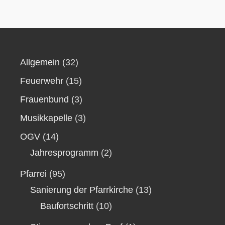
Allgemein
(32)
Feuerwehr
(15)
Frauenbund
(3)
Musikkapelle
(3)
OGV
(14)
Jahresprogramm
(2)
Pfarrei
(95)
Sanierung der Pfarrkirche
(13)
Baufortschritt
(10)