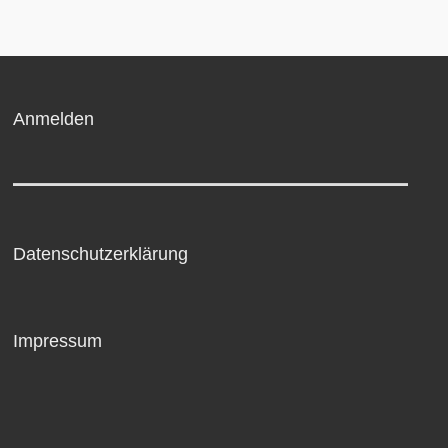
Anmelden
Datenschutzerklärung
Impressum