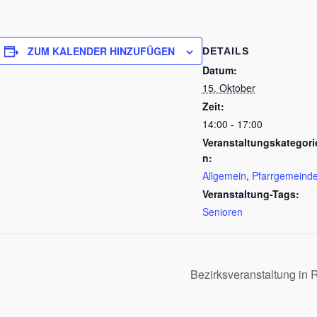
ZUM KALENDER HINZUFÜGEN
DETAILS
Datum:
15. Oktober
Zeit:
14:00 - 17:00
Veranstaltungskategori
n:
Allgemein
,
Pfarrgemeind
Veranstaltung-Tags:
Senioren
Bezirksveranstaltung in 