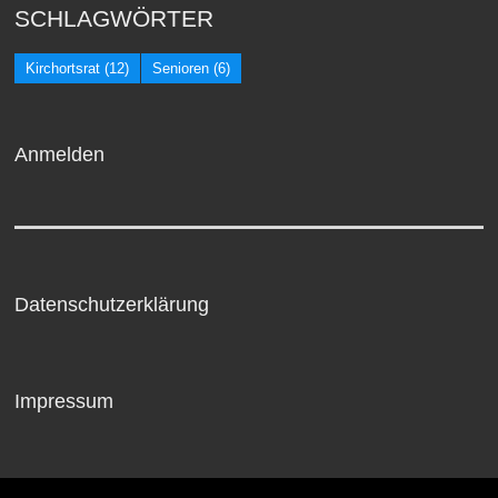
SCHLAGWÖRTER
Kirchortsrat
(12)
Senioren
(6)
Anmelden
Datenschutzerklärung
Impressum