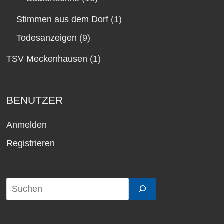
Stimmen aus dem Dorf
(1)
Todesanzeigen
(9)
TSV Meckenhausen
(1)
BENUTZER
Anmelden
Registrieren