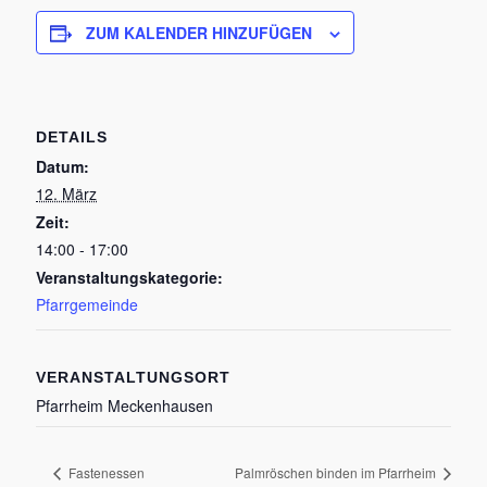
ZUM KALENDER HINZUFÜGEN
DETAILS
Datum:
12. März
Zeit:
14:00 - 17:00
Veranstaltungskategorie:
Pfarrgemeinde
VERANSTALTUNGSORT
Pfarrheim Meckenhausen
Fastenessen
Palmröschen binden im Pfarrheim