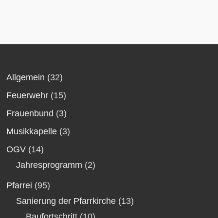
Allgemein
(32)
Feuerwehr
(15)
Frauenbund
(3)
Musikkapelle
(3)
OGV
(14)
Jahresprogramm
(2)
Pfarrei
(95)
Sanierung der Pfarrkirche
(13)
Baufortschritt
(10)