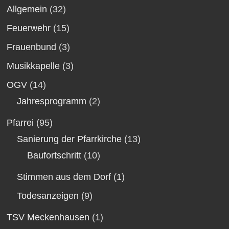
Allgemein
(32)
Feuerwehr
(15)
Frauenbund
(3)
Musikkapelle
(3)
OGV
(14)
Jahresprogramm
(2)
Pfarrei
(95)
Sanierung der Pfarrkirche
(13)
Baufortschritt
(10)
Stimmen aus dem Dorf
(1)
Todesanzeigen
(9)
TSV Meckenhausen
(1)