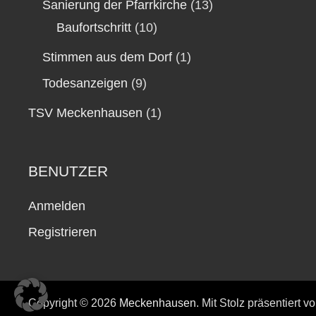
Sanierung der Pfarrkirche
(13)
Baufortschritt
(10)
Stimmen aus dem Dorf
(1)
Todesanzeigen
(9)
TSV Meckenhausen
(1)
BENUTZER
Anmelden
Registrieren
Copyright © 2026
Meckenhausen
. Mit Stolz präsentiert v