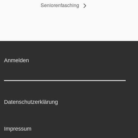
Seniorenfasching
Anmelden
Datenschutzerklärung
Impressum