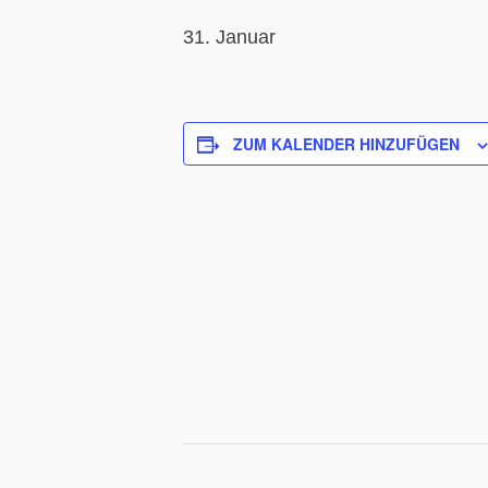
31. Januar
ZUM KALENDER HINZUFÜGEN