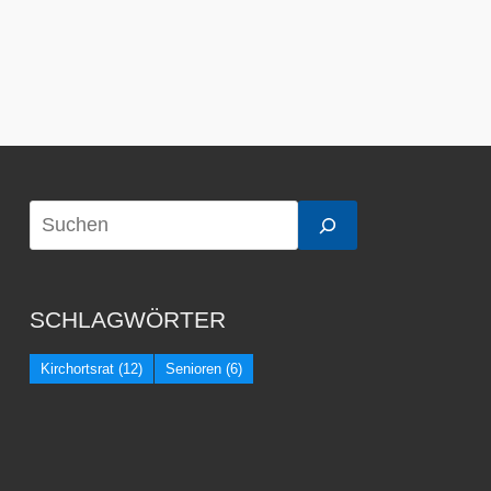
SCHLAGWÖRTER
Kirchortsrat
(12)
Senioren
(6)