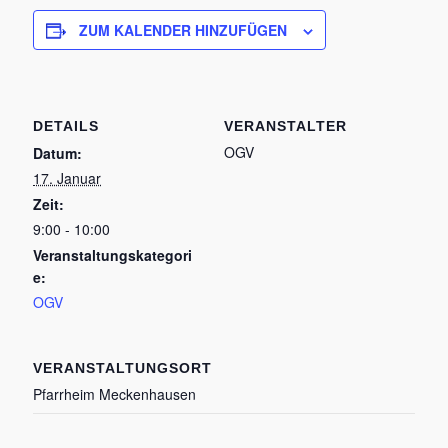
ZUM KALENDER HINZUFÜGEN
DETAILS
VERANSTALTER
OGV
Datum:
17. Januar
Zeit:
9:00 - 10:00
Veranstaltungskategori
e:
OGV
VERANSTALTUNGSORT
Pfarrheim Meckenhausen