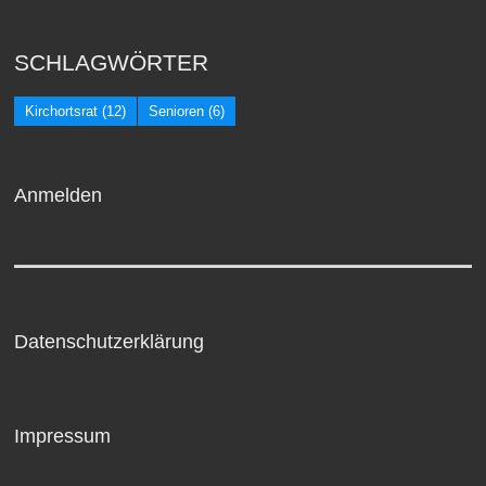
SCHLAGWÖRTER
Kirchortsrat
(12)
Senioren
(6)
Anmelden
Datenschutzerklärung
Impressum