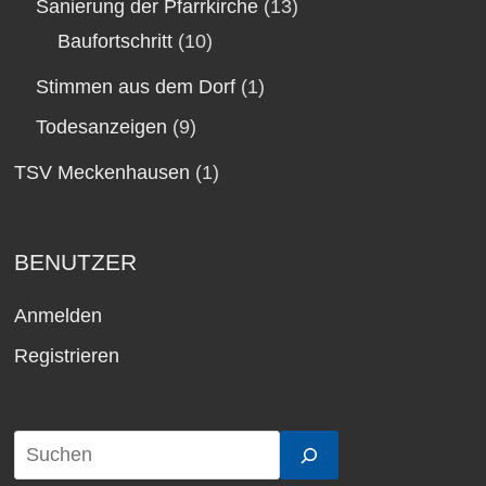
Sanierung der Pfarrkirche
(13)
Baufortschritt
(10)
Stimmen aus dem Dorf
(1)
Todesanzeigen
(9)
TSV Meckenhausen
(1)
BENUTZER
Anmelden
Registrieren