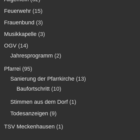
Feuerwehr
(15)
Frauenbund
(3)
Musikkapelle
(3)
OGV
(14)
Jahresprogramm
(2)
Pfarrei
(95)
Sanierung der Pfarrkirche
(13)
Baufortschritt
(10)
Stimmen aus dem Dorf
(1)
Todesanzeigen
(9)
TSV Meckenhausen
(1)