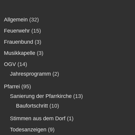
Allgemein
(32)
Feuerwehr
(15)
Frauenbund
(3)
Musikkapelle
(3)
OGV
(14)
Jahresprogramm
(2)
Pfarrei
(95)
Sanierung der Pfarrkirche
(13)
Baufortschritt
(10)
Stimmen aus dem Dorf
(1)
Todesanzeigen
(9)