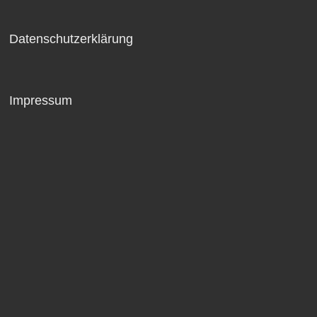
Datenschutzerklärung
Impressum