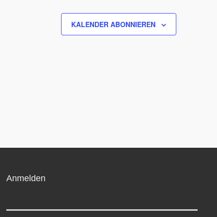
KALENDER ABONNIEREN
Anmelden