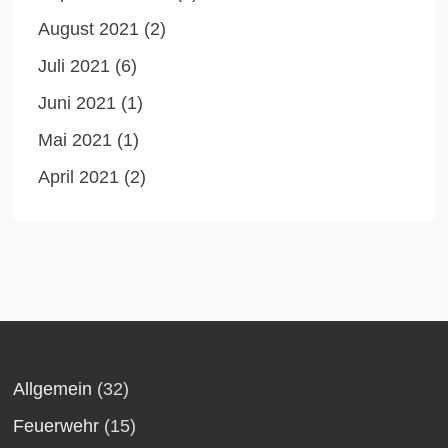
August 2021
(2)
Juli 2021
(6)
Juni 2021
(1)
Mai 2021
(1)
April 2021
(2)
Allgemein
(32)
Feuerwehr
(15)