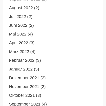
August 2022
(2)
Juli 2022
(2)
Juni 2022
(2)
Mai 2022
(4)
April 2022
(3)
März 2022
(4)
Februar 2022
(3)
Januar 2022
(5)
Dezember 2021
(2)
November 2021
(2)
Oktober 2021
(3)
September 2021
(4)