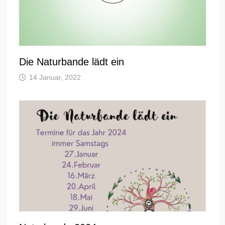
Die Naturbande lädt ein
14 Januar, 2022