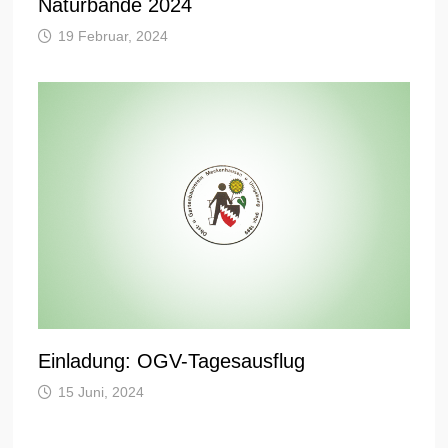
Naturbande 2024
19 Februar, 2024
Einladung: OGV-Tagesausflug
15 Juni, 2024