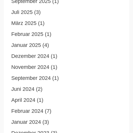
September 2025
(1)
Juli 2025
(3)
März 2025
(1)
Februar 2025
(1)
Januar 2025
(4)
Dezember 2024
(1)
November 2024
(1)
September 2024
(1)
Juni 2024
(2)
April 2024
(1)
Februar 2024
(7)
Januar 2024
(3)