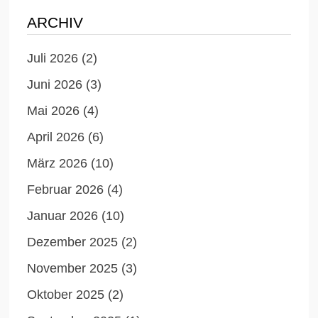
ARCHIV
Juli 2026
(2)
Juni 2026
(3)
Mai 2026
(4)
April 2026
(6)
März 2026
(10)
Februar 2026
(4)
Januar 2026
(10)
Dezember 2025
(2)
November 2025
(3)
Oktober 2025
(2)