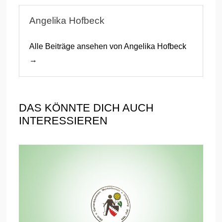
Angelika Hofbeck
Alle Beiträge ansehen von Angelika Hofbeck
→
DAS KÖNNTE DICH AUCH
INTERESSIEREN