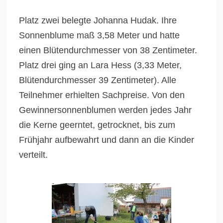
Platz zwei belegte Johanna Hudak. Ihre
Sonnenblume maß 3,58 Meter und hatte
einen Blütendurchmesser von 38 Zentimeter.
Platz drei ging an Lara Hess (3,33 Meter,
Blütendurchmesser 39 Zentimeter). Alle
Teilnehmer erhielten Sachpreise. Von den
Gewinnersonnenblumen werden jedes Jahr
die Kerne geerntet, getrocknet, bis zum
Frühjahr aufbewahrt und dann an die Kinder
verteilt.