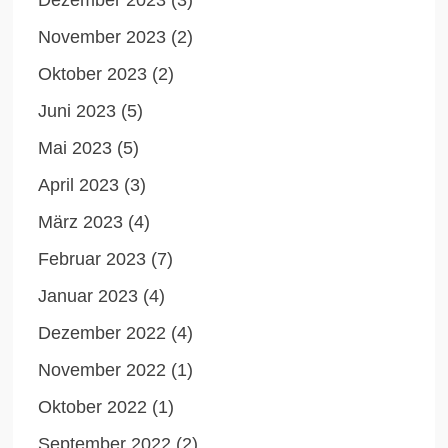
Dezember 2023
(3)
November 2023
(2)
Oktober 2023
(2)
Juni 2023
(5)
Mai 2023
(5)
April 2023
(3)
März 2023
(4)
Februar 2023
(7)
Januar 2023
(4)
Dezember 2022
(4)
November 2022
(1)
Oktober 2022
(1)
September 2022
(2)