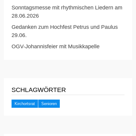
Sonntagsmesse mit rhythmischen Liedern am
28.06.2026
Gedanken zum Hochfest Petrus und Paulus
29.06.
OGV-Johannisfeier mit Musikkapelle
SCHLAGWÖRTER
Kirchortsrat
Senioren