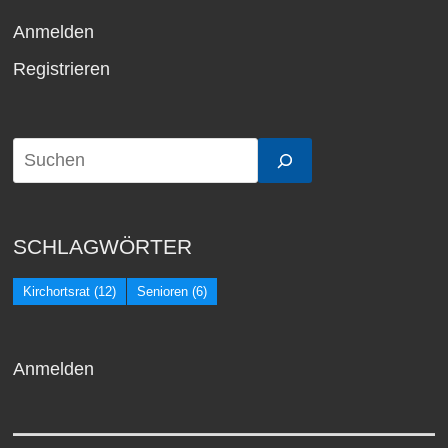
Anmelden
Registrieren
SCHLAGWÖRTER
Kirchortsrat
(12)
Senioren
(6)
Anmelden