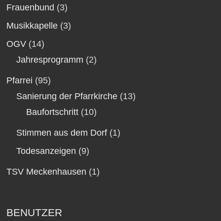
Frauenbund
(3)
Musikkapelle
(3)
OGV
(14)
Jahresprogramm
(2)
Pfarrei
(95)
Sanierung der Pfarrkirche
(13)
Baufortschritt
(10)
Stimmen aus dem Dorf
(1)
Todesanzeigen
(9)
TSV Meckenhausen
(1)
BENUTZER