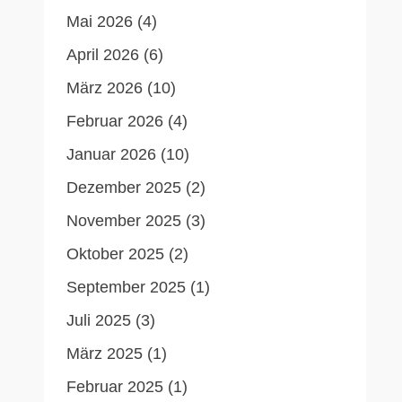
Mai 2026
(4)
April 2026
(6)
März 2026
(10)
Februar 2026
(4)
Januar 2026
(10)
Dezember 2025
(2)
November 2025
(3)
Oktober 2025
(2)
September 2025
(1)
Juli 2025
(3)
März 2025
(1)
Februar 2025
(1)