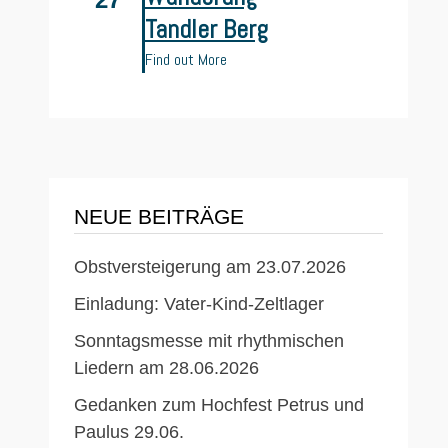
Tandler Berg
Find out More
NEUE BEITRÄGE
Obstversteigerung am 23.07.2026
Einladung: Vater-Kind-Zeltlager
Sonntagsmesse mit rhythmischen
Liedern am 28.06.2026
Gedanken zum Hochfest Petrus und
Paulus 29.06.