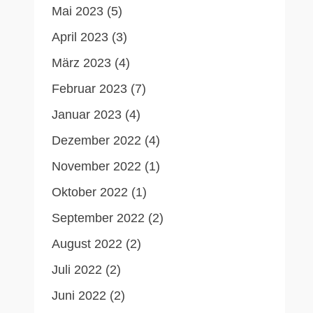
Mai 2023
(5)
April 2023
(3)
März 2023
(4)
Februar 2023
(7)
Januar 2023
(4)
Dezember 2022
(4)
November 2022
(1)
Oktober 2022
(1)
September 2022
(2)
August 2022
(2)
Juli 2022
(2)
Juni 2022
(2)