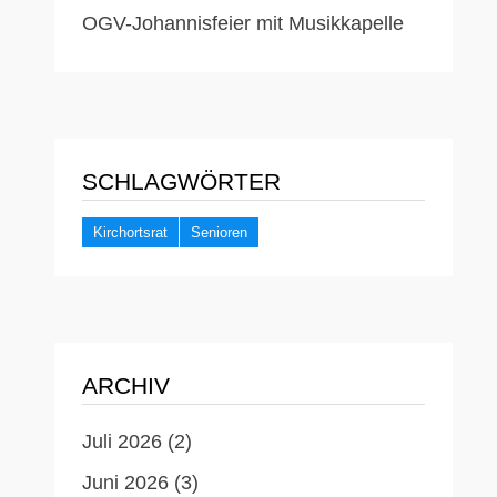
OGV-Johannisfeier mit Musikkapelle
SCHLAGWÖRTER
Kirchortsrat
Senioren
ARCHIV
Juli 2026
(2)
Juni 2026
(3)