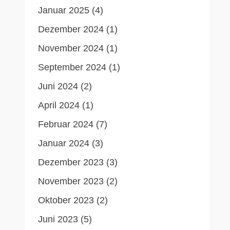
Januar 2025
(4)
Dezember 2024
(1)
November 2024
(1)
September 2024
(1)
Juni 2024
(2)
April 2024
(1)
Februar 2024
(7)
Januar 2024
(3)
Dezember 2023
(3)
November 2023
(2)
Oktober 2023
(2)
Juni 2023
(5)