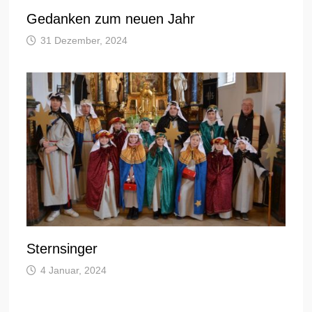
Gedanken zum neuen Jahr
31 Dezember, 2024
Sternsinger
4 Januar, 2024