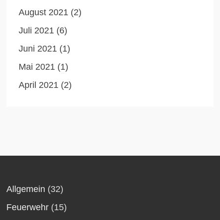
August 2021
(2)
Juli 2021
(6)
Juni 2021
(1)
Mai 2021
(1)
April 2021
(2)
Allgemein
(32)
Feuerwehr
(15)