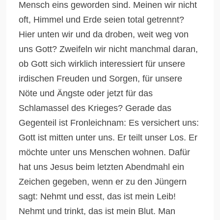
Mensch eins geworden sind. Meinen wir nicht
oft, Himmel und Erde seien total getrennt?
Hier unten wir und da droben, weit weg von
uns Gott? Zweifeln wir nicht manchmal daran,
ob Gott sich wirklich interessiert für unsere
irdischen Freuden und Sorgen, für unsere
Nöte und Ängste oder jetzt für das
Schlamassel des Krieges? Gerade das
Gegenteil ist Fronleichnam: Es versichert uns:
Gott ist mitten unter uns. Er teilt unser Los. Er
möchte unter uns Menschen wohnen. Dafür
hat uns Jesus beim letzten Abendmahl ein
Zeichen gegeben, wenn er zu den Jüngern
sagt: Nehmt und esst, das ist mein Leib!
Nehmt und trinkt, das ist mein Blut. Man