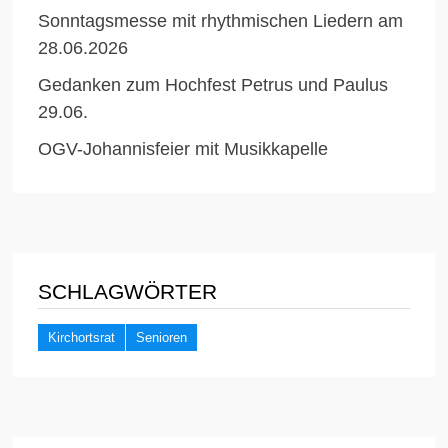
Sonntagsmesse mit rhythmischen Liedern am
28.06.2026
Gedanken zum Hochfest Petrus und Paulus
29.06.
OGV-Johannisfeier mit Musikkapelle
SCHLAGWÖRTER
Kirchortsrat
Senioren