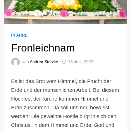
PFARREI
Fronleichnam
von
Andrea Stritzke
15 Juni, 2022
Es ist das Brot vom Himmel, die Frucht der
Erde und der menschlichen Arbeit. Bei diesem
Hochfest der Kirche kommen Himmel und
Erde zusammen. Da soll uns neu bewusst
werden: Die geweihte Hostie birgt in sich den
Christus, in dem Himmel und Erde, Gott und