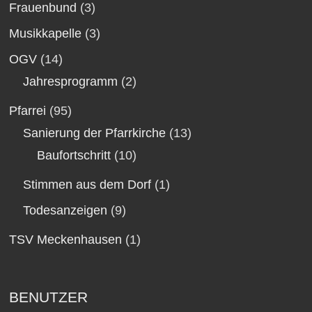
Frauenbund
(3)
Musikkapelle
(3)
OGV
(14)
Jahresprogramm
(2)
Pfarrei
(95)
Sanierung der Pfarrkirche
(13)
Baufortschritt
(10)
Stimmen aus dem Dorf
(1)
Todesanzeigen
(9)
TSV Meckenhausen
(1)
BENUTZER