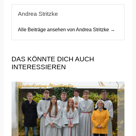
Andrea Stritzke
Alle Beiträge ansehen von Andrea Stritzke →
DAS KÖNNTE DICH AUCH
INTERESSIEREN