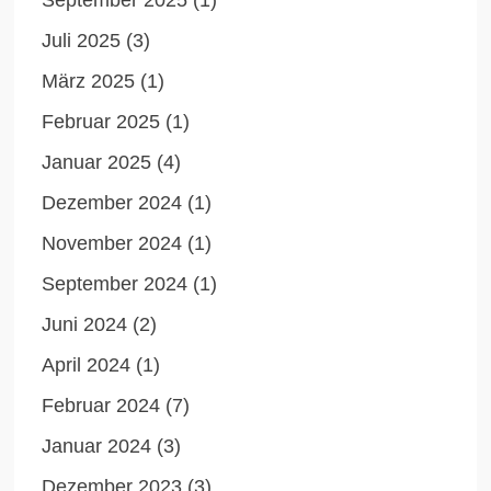
Juli 2025
(3)
März 2025
(1)
Februar 2025
(1)
Januar 2025
(4)
Dezember 2024
(1)
November 2024
(1)
September 2024
(1)
Juni 2024
(2)
April 2024
(1)
Februar 2024
(7)
Januar 2024
(3)
Dezember 2023
(3)