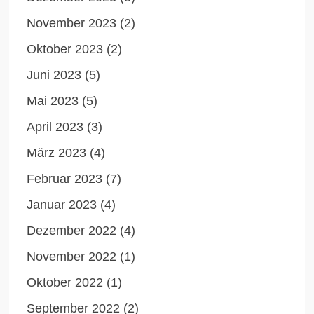
November 2023
(2)
Oktober 2023
(2)
Juni 2023
(5)
Mai 2023
(5)
April 2023
(3)
März 2023
(4)
Februar 2023
(7)
Januar 2023
(4)
Dezember 2022
(4)
November 2022
(1)
Oktober 2022
(1)
September 2022
(2)