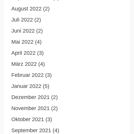
August 2022
(2)
Juli 2022
(2)
Juni 2022
(2)
Mai 2022
(4)
April 2022
(3)
März 2022
(4)
Februar 2022
(3)
Januar 2022
(5)
Dezember 2021
(2)
November 2021
(2)
Oktober 2021
(3)
September 2021
(4)