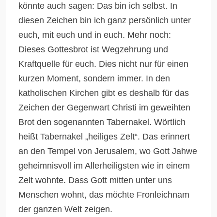
könnte auch sagen: Das bin ich selbst. In
diesen Zeichen bin ich ganz persönlich unter
euch, mit euch und in euch. Mehr noch:
Dieses Gottesbrot ist Wegzehrung und
Kraftquelle für euch. Dies nicht nur für einen
kurzen Moment, sondern immer. In den
katholischen Kirchen gibt es deshalb für das
Zeichen der Gegenwart Christi im geweihten
Brot den sogenannten Tabernakel. Wörtlich
heißt Tabernakel „heiliges Zelt“. Das erinnert
an den Tempel von Jerusalem, wo Gott Jahwe
geheimnisvoll im Allerheiligsten wie in einem
Zelt wohnte. Dass Gott mitten unter uns
Menschen wohnt, das möchte Fronleichnam
der ganzen Welt zeigen.