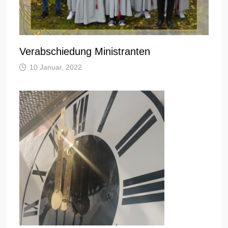
Verabschiedung Ministranten
10 Januar, 2022