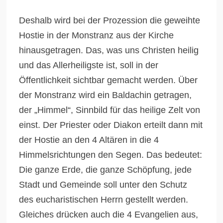
Deshalb wird bei der Prozession die geweihte
Hostie in der Monstranz aus der Kirche
hinausgetragen. Das, was uns Christen heilig
und das Allerheiligste ist, soll in der
Öffentlichkeit sichtbar gemacht werden. Über
der Monstranz wird ein Baldachin getragen,
der „Himmel“, Sinnbild für das heilige Zelt von
einst. Der Priester oder Diakon erteilt dann mit
der Hostie an den 4 Altären in die 4
Himmelsrichtungen den Segen. Das bedeutet:
Die ganze Erde, die ganze Schöpfung, jede
Stadt und Gemeinde soll unter den Schutz
des eucharistischen Herrn gestellt werden.
Gleiches drücken auch die 4 Evangelien aus,