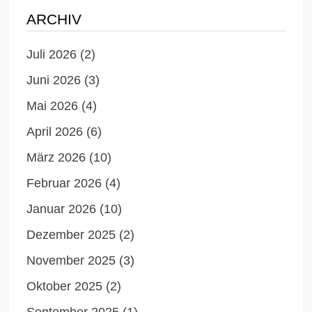
ARCHIV
Juli 2026
(2)
Juni 2026
(3)
Mai 2026
(4)
April 2026
(6)
März 2026
(10)
Februar 2026
(4)
Januar 2026
(10)
Dezember 2025
(2)
November 2025
(3)
Oktober 2025
(2)
September 2025
(1)