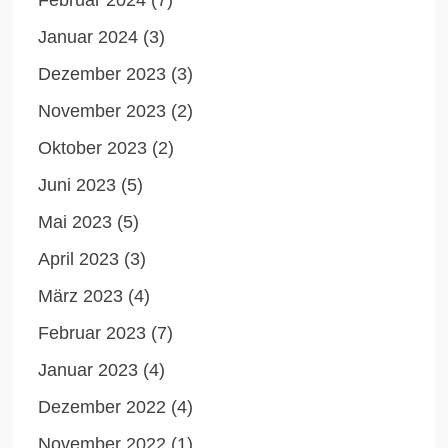
Februar 2024
(7)
Januar 2024
(3)
Dezember 2023
(3)
November 2023
(2)
Oktober 2023
(2)
Juni 2023
(5)
Mai 2023
(5)
April 2023
(3)
März 2023
(4)
Februar 2023
(7)
Januar 2023
(4)
Dezember 2022
(4)
November 2022
(1)