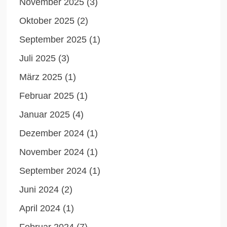
November 2025
(3)
Oktober 2025
(2)
September 2025
(1)
Juli 2025
(3)
März 2025
(1)
Februar 2025
(1)
Januar 2025
(4)
Dezember 2024
(1)
November 2024
(1)
September 2024
(1)
Juni 2024
(2)
April 2024
(1)