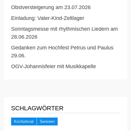
Obstversteigerung am 23.07.2026
Einladung: Vater-Kind-Zeltlager
Sonntagsmesse mit rhythmischen Liedern am
28.06.2026
Gedanken zum Hochfest Petrus und Paulus
29.06.
OGV-Johannisfeier mit Musikkapelle
SCHLAGWÖRTER
Kirchortsrat
Senioren