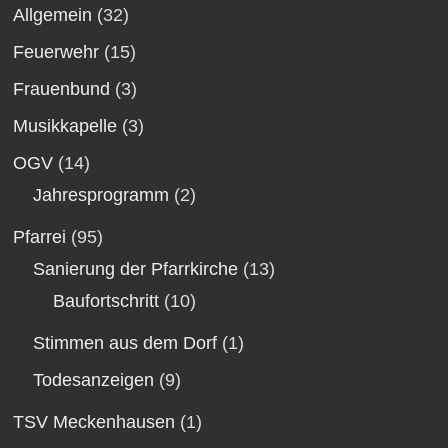
Allgemein
(32)
Feuerwehr
(15)
Frauenbund
(3)
Musikkapelle
(3)
OGV
(14)
Jahresprogramm
(2)
Pfarrei
(95)
Sanierung der Pfarrkirche
(13)
Baufortschritt
(10)
Stimmen aus dem Dorf
(1)
Todesanzeigen
(9)
TSV Meckenhausen
(1)