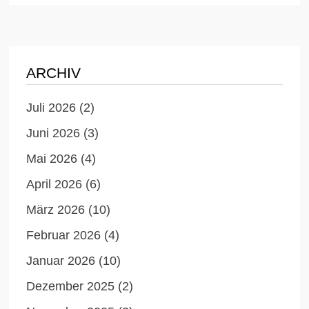
ARCHIV
Juli 2026
(2)
Juni 2026
(3)
Mai 2026
(4)
April 2026
(6)
März 2026
(10)
Februar 2026
(4)
Januar 2026
(10)
Dezember 2025
(2)