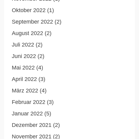
Oktober 2022
(1)
September 2022
(2)
August 2022
(2)
Juli 2022
(2)
Juni 2022
(2)
Mai 2022
(4)
April 2022
(3)
März 2022
(4)
Februar 2022
(3)
Januar 2022
(5)
Dezember 2021
(2)
November 2021
(2)