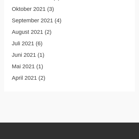
Oktober 2021
(3)
September 2021
(4)
August 2021
(2)
Juli 2021
(6)
Juni 2021
(1)
Mai 2021
(1)
April 2021
(2)