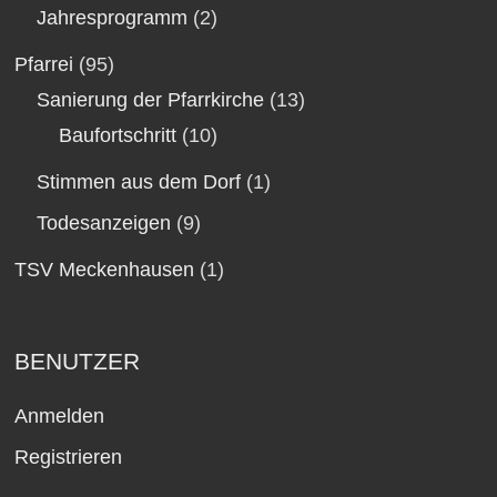
Jahresprogramm
(2)
Pfarrei
(95)
Sanierung der Pfarrkirche
(13)
Baufortschritt
(10)
Stimmen aus dem Dorf
(1)
Todesanzeigen
(9)
TSV Meckenhausen
(1)
BENUTZER
Anmelden
Registrieren