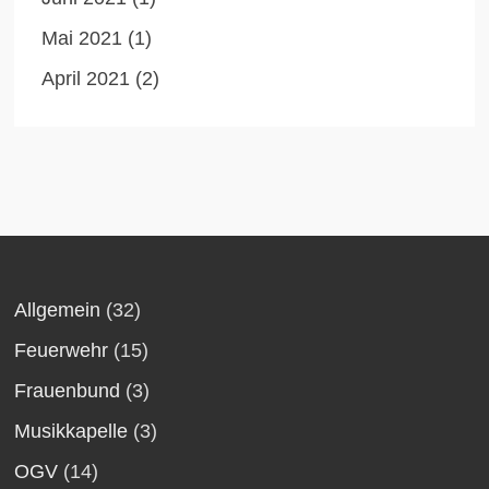
Mai 2021
(1)
April 2021
(2)
Allgemein
(32)
Feuerwehr
(15)
Frauenbund
(3)
Musikkapelle
(3)
OGV
(14)