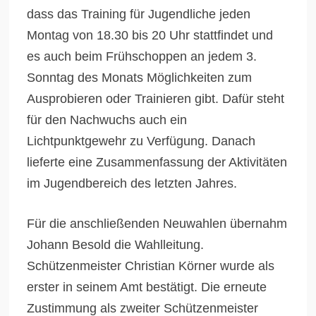
dass das Training für Jugendliche jeden
Montag von 18.30 bis 20 Uhr stattfindet und
es auch beim Frühschoppen an jedem 3.
Sonntag des Monats Möglichkeiten zum
Ausprobieren oder Trainieren gibt. Dafür steht
für den Nachwuchs auch ein
Lichtpunktgewehr zu Verfügung. Danach
lieferte eine Zusammenfassung der Aktivitäten
im Jugendbereich des letzten Jahres.
Für die anschließenden Neuwahlen übernahm
Johann Besold die Wahlleitung.
Schützenmeister Christian Körner wurde als
erster in seinem Amt bestätigt. Die erneute
Zustimmung als zweiter Schützenmeister