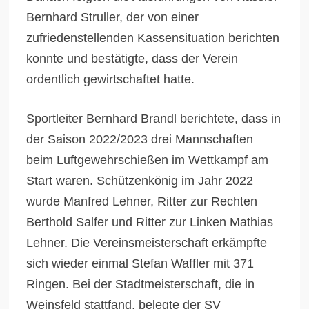
Bernhard Struller, der von einer
zufriedenstellenden Kassensituation berichten
konnte und bestätigte, dass der Verein
ordentlich gewirtschaftet hatte.
Sportleiter Bernhard Brandl berichtete, dass in
der Saison 2022/2023 drei Mannschaften
beim Luftgewehrschießen im Wettkampf am
Start waren. Schützenkönig im Jahr 2022
wurde Manfred Lehner, Ritter zur Rechten
Berthold Salfer und Ritter zur Linken Mathias
Lehner. Die Vereinsmeisterschaft erkämpfte
sich wieder einmal Stefan Waffler mit 371
Ringen. Bei der Stadtmeisterschaft, die in
Weinsfeld stattfand, belegte der SV