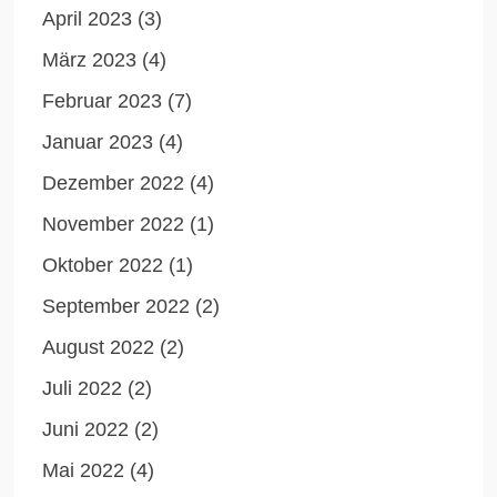
April 2023
(3)
März 2023
(4)
Februar 2023
(7)
Januar 2023
(4)
Dezember 2022
(4)
November 2022
(1)
Oktober 2022
(1)
September 2022
(2)
August 2022
(2)
Juli 2022
(2)
Juni 2022
(2)
Mai 2022
(4)