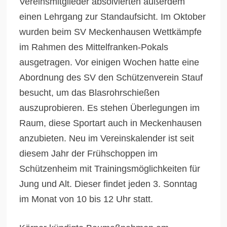
Vereinsmitglieder absolvierten außerdem
einen Lehrgang zur Standaufsicht. Im Oktober
wurden beim SV Meckenhausen Wettkämpfe
im Rahmen des Mittelfranken-Pokals
ausgetragen. Vor einigen Wochen hatte eine
Abordnung des SV den Schützenverein Stauf
besucht, um das Blasrohrschießen
auszuprobieren. Es stehen Überlegungen im
Raum, diese Sportart auch in Meckenhausen
anzubieten. Neu im Vereinskalender ist seit
diesem Jahr der Frühschoppen im
Schützenheim mit Trainingsmöglichkeiten für
Jung und Alt. Dieser findet jeden 3. Sonntag
im Monat von 10 bis 12 Uhr statt.