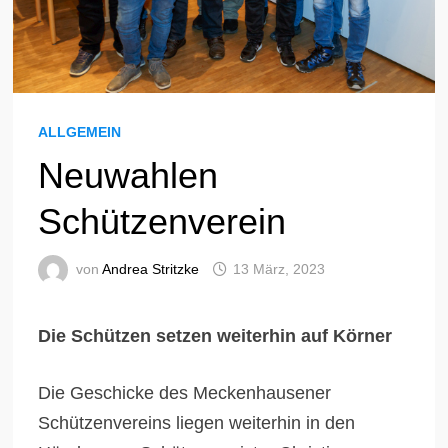
ALLGEMEIN
Neuwahlen
Schützenverein
von
Andrea Stritzke
13 März, 2023
Die Schützen setzen weiterhin auf Körner
Die Geschicke des Meckenhausener
Schützenvereins liegen weiterhin in den