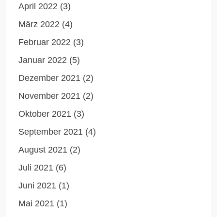
April 2022
(3)
März 2022
(4)
Februar 2022
(3)
Januar 2022
(5)
Dezember 2021
(2)
November 2021
(2)
Oktober 2021
(3)
September 2021
(4)
August 2021
(2)
Juli 2021
(6)
Juni 2021
(1)
Mai 2021
(1)