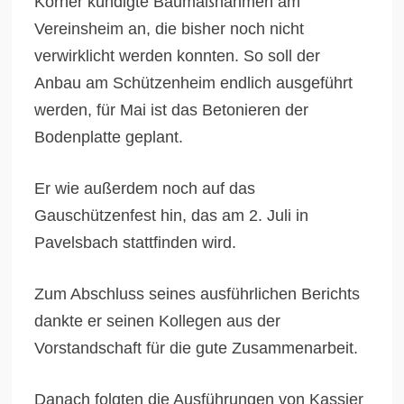
Körner kündigte Baumaßnahmen am
Vereinsheim an, die bisher noch nicht
verwirklicht werden konnten. So soll der
Anbau am Schützenheim endlich ausgeführt
werden, für Mai ist das Betonieren der
Bodenplatte geplant.
Er wie außerdem noch auf das
Gauschützenfest hin, das am 2. Juli in
Pavelsbach stattfinden wird.
Zum Abschluss seines ausführlichen Berichts
dankte er seinen Kollegen aus der
Vorstandschaft für die gute Zusammenarbeit.
Danach folgten die Ausführungen von Kassier