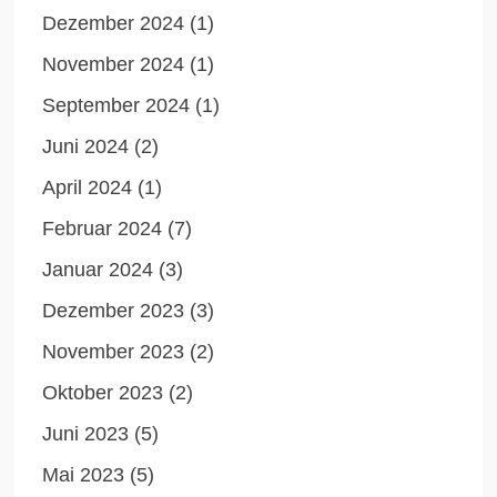
Dezember 2024
(1)
November 2024
(1)
September 2024
(1)
Juni 2024
(2)
April 2024
(1)
Februar 2024
(7)
Januar 2024
(3)
Dezember 2023
(3)
November 2023
(2)
Oktober 2023
(2)
Juni 2023
(5)
Mai 2023
(5)