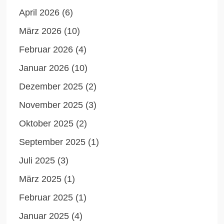
April 2026
(6)
März 2026
(10)
Februar 2026
(4)
Januar 2026
(10)
Dezember 2025
(2)
November 2025
(3)
Oktober 2025
(2)
September 2025
(1)
Juli 2025
(3)
März 2025
(1)
Februar 2025
(1)
Januar 2025
(4)