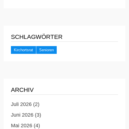
SCHLAGWÖRTER
Kirchortsrat
Senioren
ARCHIV
Juli 2026
(2)
Juni 2026
(3)
Mai 2026
(4)