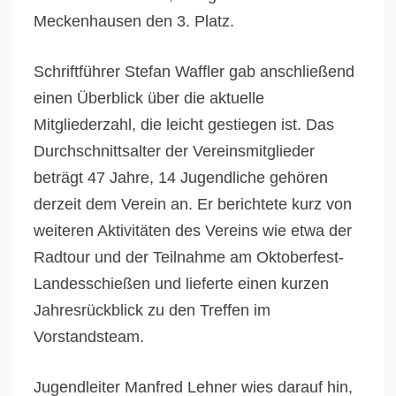
Meckenhausen den 3. Platz.
Schriftführer Stefan Waffler gab anschließend
einen Überblick über die aktuelle
Mitgliederzahl, die leicht gestiegen ist. Das
Durchschnittsalter der Vereinsmitglieder
beträgt 47 Jahre, 14 Jugendliche gehören
derzeit dem Verein an. Er berichtete kurz von
weiteren Aktivitäten des Vereins wie etwa der
Radtour und der Teilnahme am Oktoberfest-
Landesschießen und lieferte einen kurzen
Jahresrückblick zu den Treffen im
Vorstandsteam.
Jugendleiter Manfred Lehner wies darauf hin,