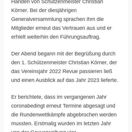
Händen von Schützenmeister Christian
Körner. Bei der diesjährigen
Generalversammlung sprachen ihm die
Mitglieder erneut das Vertrauen aus und er
erhielt weiterhin den Führungsauftrag.
Der Abend begann mit der Begrüßung durch
den 1. Schützenmeister Christian Körner, der
das Vereinsjahr 2022 Revue passieren ließ
und einen Ausblick auf das Jahr 2023 lieferte.
Er berichtete, dass im vergangenen Jahr
coronabedingt erneut Termine abgesagt und
die Rundenwettkämpfe abgebrochen werden
mussten. Erstmalig wurden im letzten Jahr