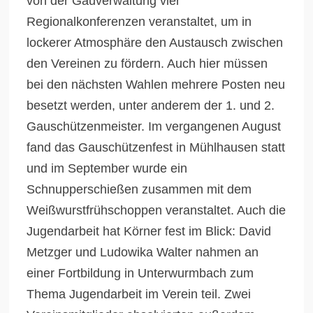
von der Gauverwaltung vier
Regionalkonferenzen veranstaltet, um in
lockerer Atmosphäre den Austausch zwischen
den Vereinen zu fördern. Auch hier müssen
bei den nächsten Wahlen mehrere Posten neu
besetzt werden, unter anderem der 1. und 2.
Gauschützenmeister. Im vergangenen August
fand das Gauschützenfest in Mühlhausen statt
und im September wurde ein
Schnupperschießen zusammen mit dem
Weißwurstfrühschoppen veranstaltet. Auch die
Jugendarbeit hat Körner fest im Blick: David
Metzger und Ludowika Walter nahmen an
einer Fortbildung in Unterwurmbach zum
Thema Jugendarbeit im Verein teil. Zwei