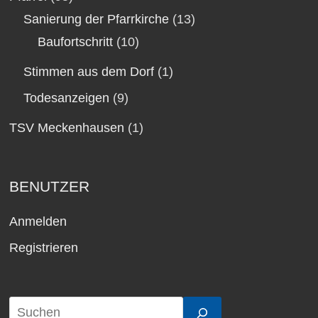
Sanierung der Pfarrkirche
(13)
Baufortschritt
(10)
Stimmen aus dem Dorf
(1)
Todesanzeigen
(9)
TSV Meckenhausen
(1)
BENUTZER
Anmelden
Registrieren