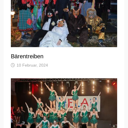
Bärentreiben
10 Februar, 2024