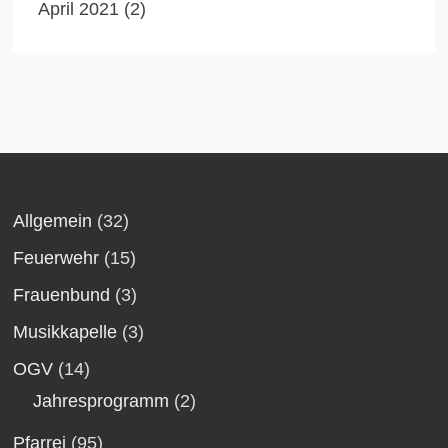
April 2021
(2)
Allgemein
(32)
Feuerwehr
(15)
Frauenbund
(3)
Musikkapelle
(3)
OGV
(14)
Jahresprogramm
(2)
Pfarrei
(95)