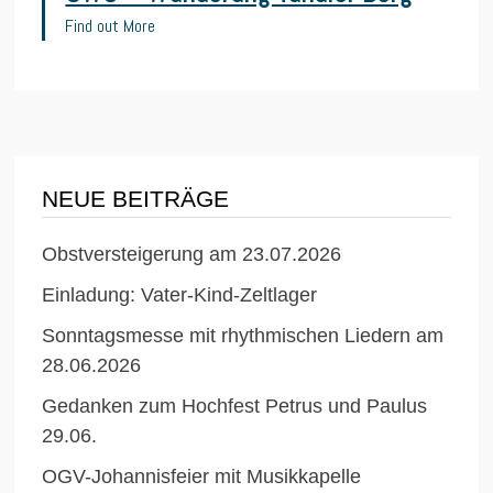
Find out More
NEUE BEITRÄGE
Obstversteigerung am 23.07.2026
Einladung: Vater-Kind-Zeltlager
Sonntagsmesse mit rhythmischen Liedern am
28.06.2026
Gedanken zum Hochfest Petrus und Paulus
29.06.
OGV-Johannisfeier mit Musikkapelle