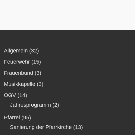
Allgemein
(32)
Feuerwehr
(15)
Frauenbund
(3)
Musikkapelle
(3)
OGV
(14)
Jahresprogramm
(2)
Pfarrei
(95)
Sanierung der Pfarrkirche
(13)