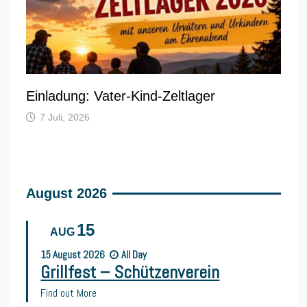
Einladung: Vater-Kind-Zeltlager
7 Juli, 2026
August 2026
15
AUG
15
August
2026
All Day
Grillfest – Schützenverein
Find out More