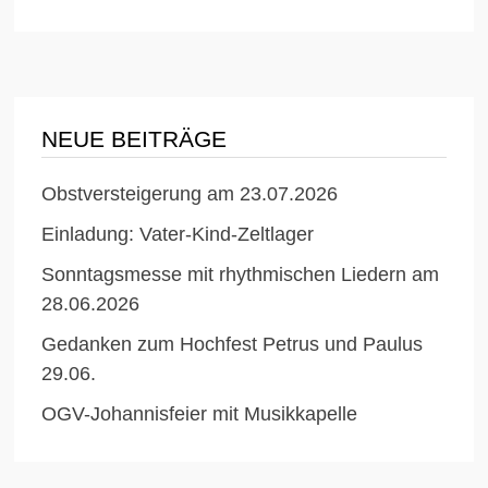
NEUE BEITRÄGE
Obstversteigerung am 23.07.2026
Einladung: Vater-Kind-Zeltlager
Sonntagsmesse mit rhythmischen Liedern am
28.06.2026
Gedanken zum Hochfest Petrus und Paulus
29.06.
OGV-Johannisfeier mit Musikkapelle