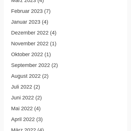
März 2023
(4)
Februar 2023
(7)
Januar 2023
(4)
Dezember 2022
(4)
November 2022
(1)
Oktober 2022
(1)
September 2022
(2)
August 2022
(2)
Juli 2022
(2)
Juni 2022
(2)
Mai 2022
(4)
April 2022
(3)
März 2022
(4)