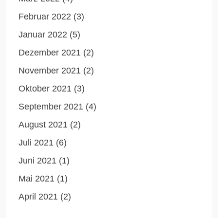
Februar 2022
(3)
Januar 2022
(5)
Dezember 2021
(2)
November 2021
(2)
Oktober 2021
(3)
September 2021
(4)
August 2021
(2)
Juli 2021
(6)
Juni 2021
(1)
Mai 2021
(1)
April 2021
(2)