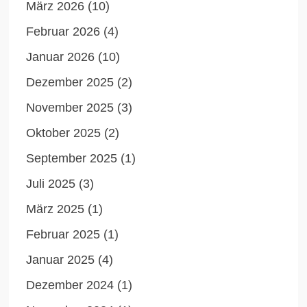
März 2026
(10)
Februar 2026
(4)
Januar 2026
(10)
Dezember 2025
(2)
November 2025
(3)
Oktober 2025
(2)
September 2025
(1)
Juli 2025
(3)
März 2025
(1)
Februar 2025
(1)
Januar 2025
(4)
Dezember 2024
(1)