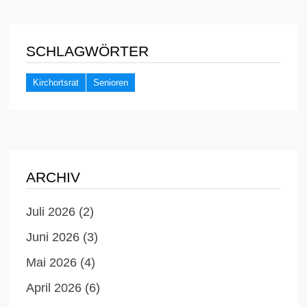
SCHLAGWÖRTER
Kirchortsrat
Senioren
ARCHIV
Juli 2026
(2)
Juni 2026
(3)
Mai 2026
(4)
April 2026
(6)