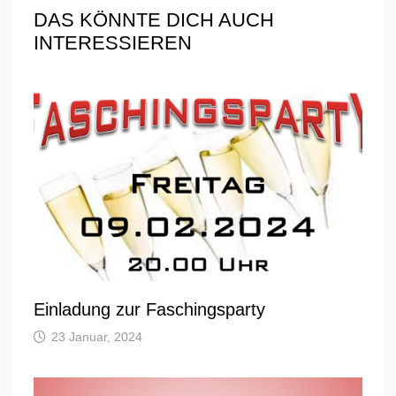
DAS KÖNNTE DICH AUCH
INTERESSIEREN
Einladung zur Faschingsparty
23 Januar, 2024