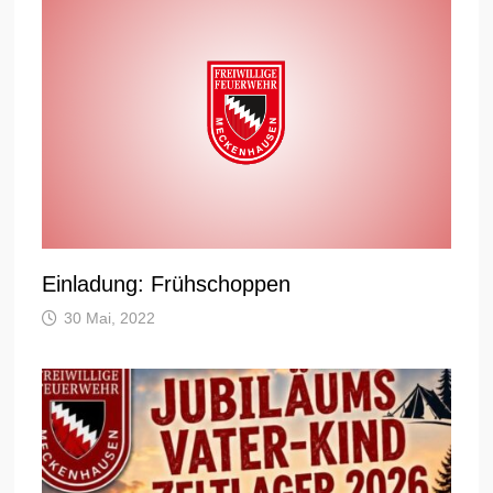
Einladung: Frühschoppen
30 Mai, 2022