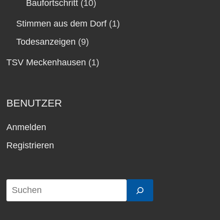
Baufortschritt
(10)
Stimmen aus dem Dorf
(1)
Todesanzeigen
(9)
TSV Meckenhausen
(1)
BENUTZER
Anmelden
Registrieren