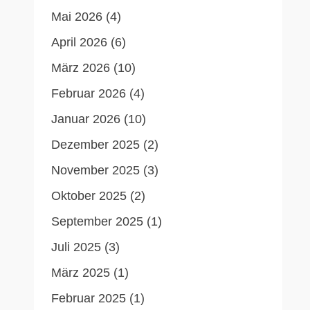
Mai 2026
(4)
April 2026
(6)
März 2026
(10)
Februar 2026
(4)
Januar 2026
(10)
Dezember 2025
(2)
November 2025
(3)
Oktober 2025
(2)
September 2025
(1)
Juli 2025
(3)
März 2025
(1)
Februar 2025
(1)